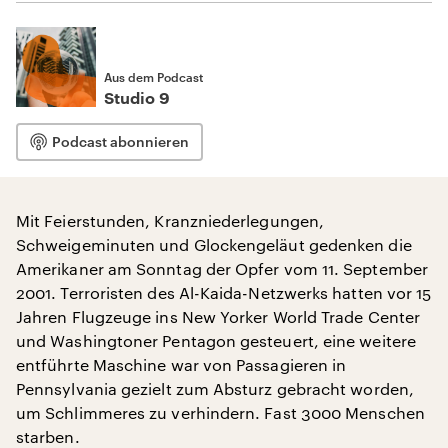
Aus dem Podcast
Studio 9
Podcast abonnieren
Mit Feierstunden, Kranzniederlegungen,
Schweigeminuten und Glockengeläut gedenken die
Amerikaner am Sonntag der Opfer vom 11. September
2001. Terroristen des Al-Kaida-Netzwerks hatten vor 15
Jahren Flugzeuge ins New Yorker World Trade Center
und Washingtoner Pentagon gesteuert, eine weitere
entführte Maschine war von Passagieren in
Pennsylvania gezielt zum Absturz gebracht worden,
um Schlimmeres zu verhindern. Fast 3000 Menschen
starben.