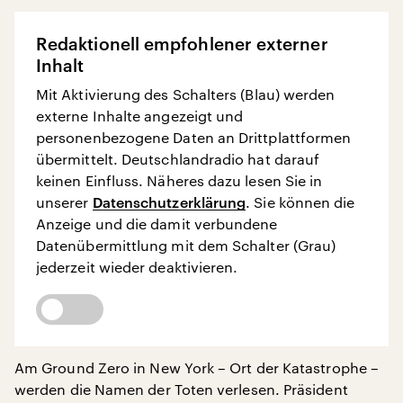
Redaktionell empfohlener externer
Inhalt
Mit Aktivierung des Schalters (Blau) werden
externe Inhalte angezeigt und
personenbezogene Daten an Drittplattformen
übermittelt. Deutschlandradio hat darauf
keinen Einfluss. Näheres dazu lesen Sie in
unserer
Datenschutzerklärung
. Sie können die
Anzeige und die damit verbundene
Datenübermittlung mit dem Schalter (Grau)
jederzeit wieder deaktivieren.
Am Ground Zero in New York – Ort der Katastrophe –
werden die Namen der Toten verlesen. Präsident