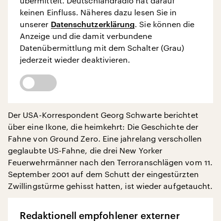
übermittelt. Deutschlandradio hat darauf
keinen Einfluss. Näheres dazu lesen Sie in
unserer
Datenschutzerklärung
. Sie können die
Anzeige und die damit verbundene
Datenübermittlung mit dem Schalter (Grau)
jederzeit wieder deaktivieren.
Der USA-Korrespondent Georg Schwarte berichtet
über eine Ikone, die heimkehrt: Die Geschichte der
Fahne von Ground Zero. Eine jahrelang verschollen
geglaubte US-Fahne, die drei New Yorker
Feuerwehrmänner nach den Terroranschlägen vom 11.
September 2001 auf dem Schutt der eingestürzten
Zwillingstürme gehisst hatten, ist wieder aufgetaucht.
Redaktionell empfohlener externer