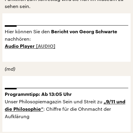
sehen sein.
Hier können Sie den
Bericht von Georg Schwarte
nachhören:
Audio Player
(md)
Programmtipp: Ab 13:05 Uhr
Unser Philosopiemagazin Sein und Streit zu
„9/11 und
: Chiffre für die Ohnmacht der
die Philosophie“
Aufklärung