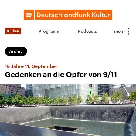
Live
Programm
Podcasts
Archiv
15 Jahre 11. September
Gedenken an die Opfer von 9/11