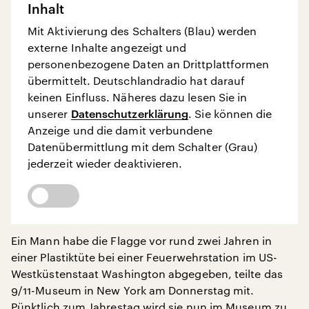
Inhalt
Mit Aktivierung des Schalters (Blau) werden
externe Inhalte angezeigt und
personenbezogene Daten an Drittplattformen
übermittelt. Deutschlandradio hat darauf
keinen Einfluss. Näheres dazu lesen Sie in
unserer
Datenschutzerklärung
. Sie können die
Anzeige und die damit verbundene
Datenübermittlung mit dem Schalter (Grau)
jederzeit wieder deaktivieren.
Ein Mann habe die Flagge vor rund zwei Jahren in
einer Plastiktüte bei einer Feuerwehrstation im US-
Westküstenstaat Washington abgegeben, teilte das
9/11-Museum in New York am Donnerstag mit.
Pünktlich zum Jahrestag wird sie nun im Museum zu