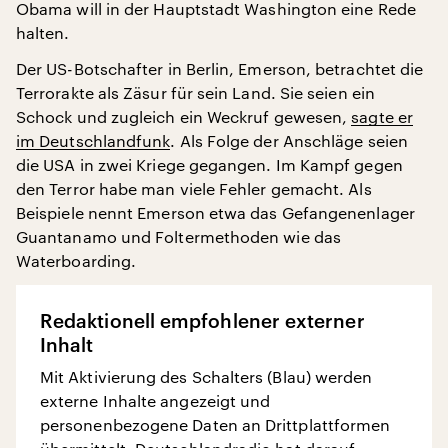
Obama will in der Hauptstadt Washington eine Rede
halten.
Der US-Botschafter in Berlin, Emerson, betrachtet die
Terrorakte als Zäsur für sein Land. Sie seien ein
Schock und zugleich ein Weckruf gewesen,
sagte er
im Deutschlandfunk
. Als Folge der Anschläge seien
die USA in zwei Kriege gegangen. Im Kampf gegen
den Terror habe man viele Fehler gemacht. Als
Beispiele nennt Emerson etwa das Gefangenenlager
Guantanamo und Foltermethoden wie das
Waterboarding.
Redaktionell empfohlener externer
Inhalt
Mit Aktivierung des Schalters (Blau) werden
externe Inhalte angezeigt und
personenbezogene Daten an Drittplattformen