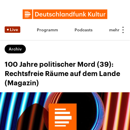
Live
Programm
Podcasts
Archiv
100 Jahre politischer Mord (39):
Rechtsfreie Räume auf dem Lande
(Magazin)