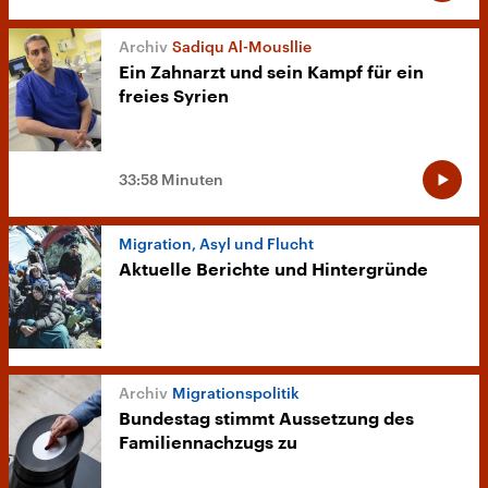
Sadiqu Al-Mousllie
Ein Zahnarzt und sein Kampf für ein
freies Syrien
33:58 Minuten
Migration, Asyl und Flucht
Aktuelle Berichte und Hintergründe
Migrationspolitik
Bundestag stimmt Aussetzung des
Familiennachzugs zu