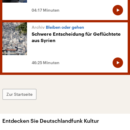
04:17 Minuten
Bleiben oder gehen
Schwere Entscheidung für Geflüchtete
aus Syrien
46:25 Minuten
Zur Startseite
Entdecken Sie Deutschlandfunk Kultur