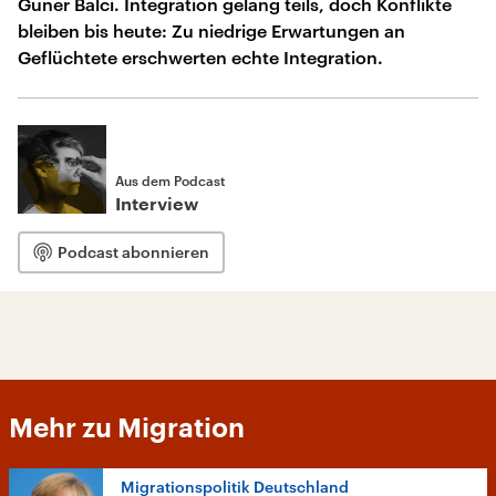
Güner Balci. Integration gelang teils, doch Konflikte
bleiben bis heute: Zu niedrige Erwartungen an
Geflüchtete erschwerten echte Integration.
Aus dem Podcast
Interview
Podcast abonnieren
Mehr zu Migration
Migrationspolitik Deutschland