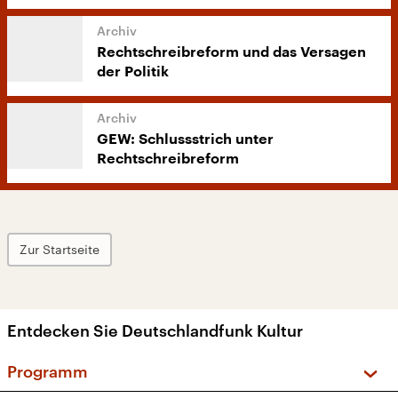
Rechtschreibreform und das Versagen
der Politik
GEW: Schlussstrich unter
Rechtschreibreform
Zur Startseite
Entdecken Sie Deutschlandfunk Kultur
Programm