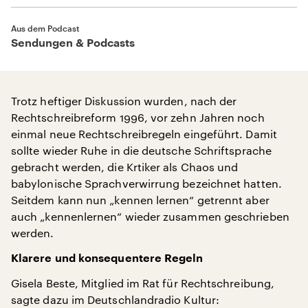
Aus dem Podcast
Sendungen & Podcasts
Trotz heftiger Diskussion wurden, nach der
Rechtschreibreform 1996, vor zehn Jahren noch
einmal neue Rechtschreibregeln eingeführt. Damit
sollte wieder Ruhe in die deutsche Schriftsprache
gebracht werden, die Krtiker als Chaos und
babylonische Sprachverwirrung bezeichnet hatten.
Seitdem kann nun „kennen lernen“ getrennt aber
auch „kennenlernen“ wieder zusammen geschrieben
werden.
Klarere und konsequentere Regeln
Gisela Beste, Mitglied im Rat für Rechtschreibung,
sagte dazu im Deutschlandradio Kultur: