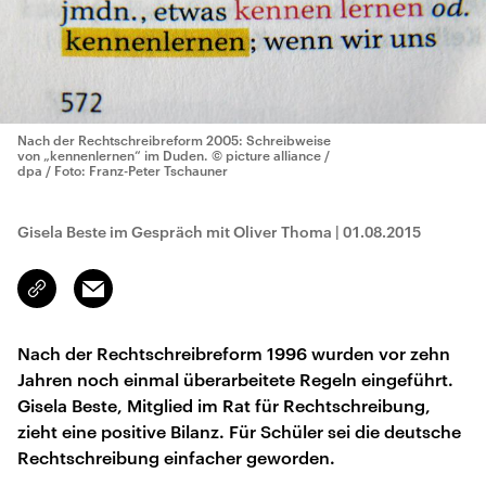
Nach der Rechtschreibreform 2005: Schreibweise
von „kennenlernen“ im Duden.
© picture alliance /
dpa / Foto: Franz-Peter Tschauner
Gisela Beste im Gespräch mit Oliver Thoma
|
01.08.2015
Email
Link
kopieren/teilen
Nach der Rechtschreibreform 1996 wurden vor zehn
Jahren noch einmal überarbeitete Regeln eingeführt.
Gisela Beste, Mitglied im Rat für Rechtschreibung,
zieht eine positive Bilanz. Für Schüler sei die deutsche
Rechtschreibung einfacher geworden.