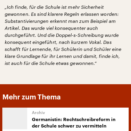
„Ich finde, für die Schule ist mehr Sicherheit
gewonnen. Es sind klarere Regeln erlassen worden:
Substantivierungen erkennt man zum Beispiel am
Artikel. Das wurde viel konsequenter auch
durchgeführt. Und die Doppel-s-Schreibung wurde
konsequent eingeführt, nach kurzem Vokal. Das
schafft für Lernende, für Schülerin und Schüler eine
klare Grundlage für ihr Lernen und damit, finde ich,
ist auch für die Schule etwas gewonnen.“
Mehr zum Thema
Germanistin: Rechtschreibreform in
der Schule schwer zu vermitteln