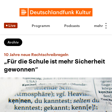
Live
Programm
Podcasts
Archiv
10 Jahre neue Rechtschreibregeln
„Für die Schule ist mehr Sicherheit
gewonnen“