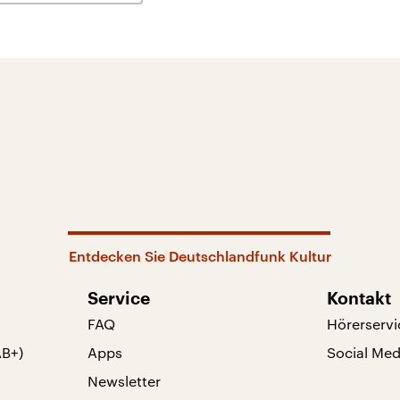
Entdecken Sie Deutschlandfunk Kultur
Service
Kontakt
FAQ
Hörerservi
AB+)
Apps
Social Med
Newsletter