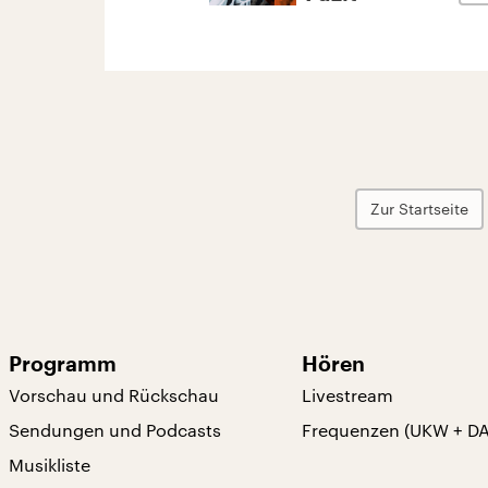
Zur Startseite
Programm
Hören
Vorschau und Rückschau
Livestream
Sendungen und Podcasts
Frequenzen (UKW + D
Musikliste