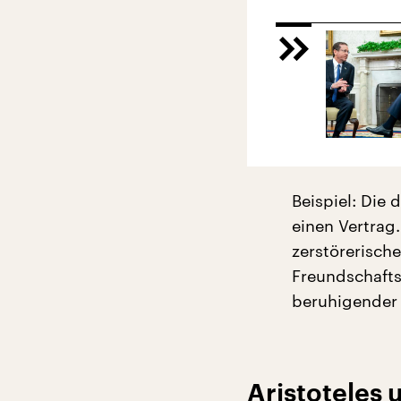
Beispiel: Die
einen Vertrag
zerstörerische
Freundschafts
beruhigender 
Aristoteles 