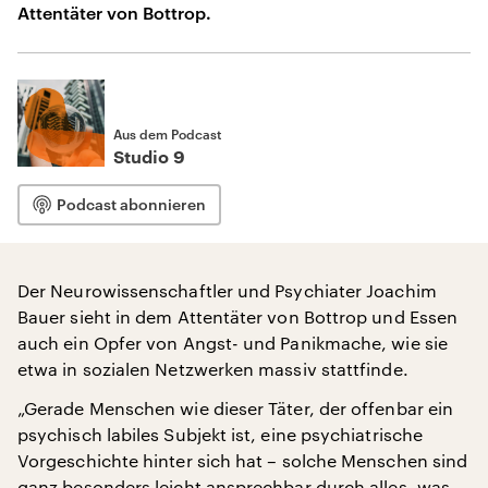
Attentäter von Bottrop.
Aus dem Podcast
Studio 9
Podcast abonnieren
Der Neurowissenschaftler und Psychiater Joachim
Bauer sieht in dem Attentäter von Bottrop und Essen
auch ein Opfer von Angst- und Panikmache, wie sie
etwa in sozialen Netzwerken massiv stattfinde.
„Gerade Menschen wie dieser Täter, der offenbar ein
psychisch labiles Subjekt ist, eine psychiatrische
Vorgeschichte hinter sich hat – solche Menschen sind
ganz besonders leicht ansprechbar durch alles, was