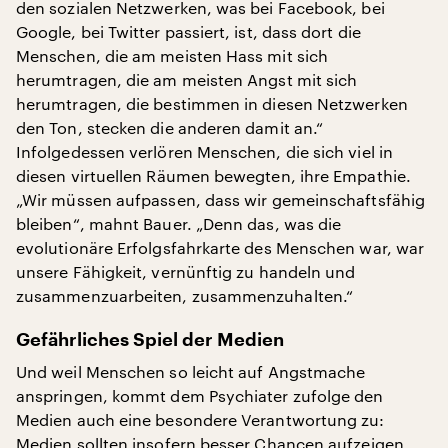
den sozialen Netzwerken, was bei Facebook, bei
Google, bei Twitter passiert, ist, dass dort die
Menschen, die am meisten Hass mit sich
herumtragen, die am meisten Angst mit sich
herumtragen, die bestimmen in diesen Netzwerken
den Ton, stecken die anderen damit an.“
Infolgedessen verlören Menschen, die sich viel in
diesen virtuellen Räumen bewegten, ihre Empathie.
„Wir müssen aufpassen, dass wir gemeinschaftsfähig
bleiben“, mahnt Bauer. „Denn das, was die
evolutionäre Erfolgsfahrkarte des Menschen war, war
unsere Fähigkeit, vernünftig zu handeln und
zusammenzuarbeiten, zusammenzuhalten.“
Gefährliches Spiel der Medien
Und weil Menschen so leicht auf Angstmache
anspringen, kommt dem Psychiater zufolge den
Medien auch eine besondere Verantwortung zu:
Medien sollten insofern besser Chancen aufzeigen,