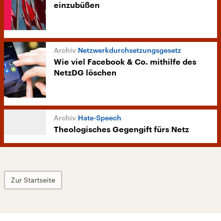
einzubüßen
Netzwerkdurchsetzungsgesetz
Wie viel Facebook & Co. mithilfe des
NetzDG löschen
Hate-Speech
Theologisches Gegengift fürs Netz
Zur Startseite