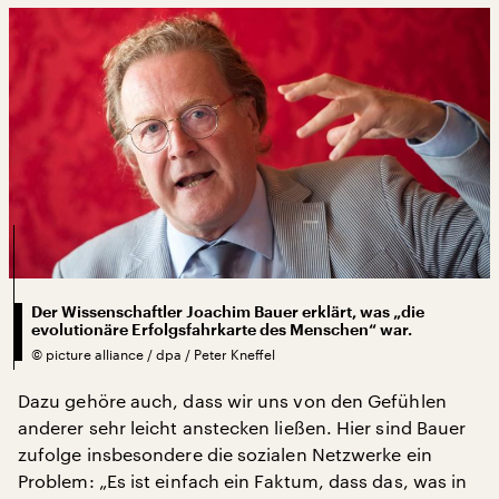
Der Wissenschaftler Joachim Bauer erklärt, was „die
evolutionäre Erfolgsfahrkarte des Menschen“ war.
©
picture alliance / dpa / Peter Kneffel
Dazu gehöre auch, dass wir uns von den Gefühlen
anderer sehr leicht anstecken ließen. Hier sind Bauer
zufolge insbesondere die sozialen Netzwerke ein
Problem: „Es ist einfach ein Faktum, dass das, was in