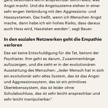
Angst macht. Und die Angstsysteme stehen in einer
sehr engen Verbindung mit den Aggressions- und
Hasssystemen. Das heißt, wenn ich Menschen Angst
mache, dann habe ich ein hohes Risiko, dass daraus
auch Hass wird, Hasstaten werden“, sagt Bauer.
In den sozialen Netzwerken geht die Empathie
verloren
Das sei keine Entschuldigung für die Tat, betont der
Psychiater. Ihm geht es darum, Zusammenhänge
aufzuzeigen, und die sieht er in der evolutionären
Ausstattung des Menschen: „Jeder Mensch hat in sich
ein evolutionär sehr altes System, das ist das Angst-
und Aggressionssytem, das ist ein primitives
Überlebenssystem, das ist leider ohne
Schulabschluss, das ist sehr leicht ansprechbar und
sehr leicht manipulierbar.“