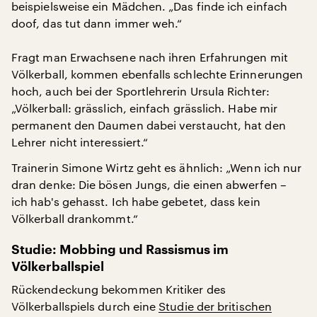
beispielsweise ein Mädchen. „Das finde ich einfach
doof, das tut dann immer weh.“
Fragt man Erwachsene nach ihren Erfahrungen mit
Völkerball, kommen ebenfalls schlechte Erinnerungen
hoch, auch bei der Sportlehrerin Ursula Richter:
„Völkerball: grässlich, einfach grässlich. Habe mir
permanent den Daumen dabei verstaucht, hat den
Lehrer nicht interessiert.“
Trainerin Simone Wirtz geht es ähnlich: „Wenn ich nur
dran denke: Die bösen Jungs, die einen abwerfen –
ich hab's gehasst. Ich habe gebetet, dass kein
Völkerball drankommt.“
Studie: Mobbing und Rassismus im
Völkerballspiel
Rückendeckung bekommen Kritiker des
Völkerballspiels durch eine
Studie der britischen