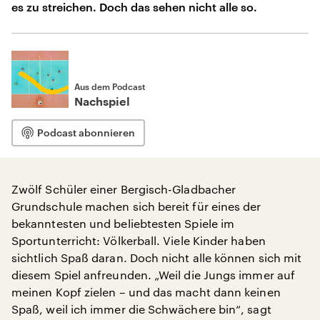
es zu streichen. Doch das sehen nicht alle so.
Aus dem Podcast
Nachspiel
Podcast abonnieren
Zwölf Schüler einer Bergisch-Gladbacher
Grundschule machen sich bereit für eines der
bekanntesten und beliebtesten Spiele im
Sportunterricht: Völkerball. Viele Kinder haben
sichtlich Spaß daran. Doch nicht alle können sich mit
diesem Spiel anfreunden. „Weil die Jungs immer auf
meinen Kopf zielen – und das macht dann keinen
Spaß, weil ich immer die Schwächere bin“, sagt