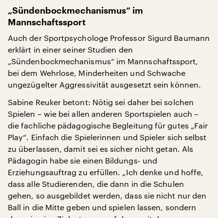
„Sündenbockmechanismus“ im
Mannschaftssport
Auch der Sportpsychologe Professor Sigurd Baumann
erklärt in einer seiner Studien den
„Sündenbockmechanismus“ im Mannschaftssport,
bei dem Wehrlose, Minderheiten und Schwache
ungezügelter Aggressivität ausgesetzt sein können.
Sabine Reuker betont: Nötig sei daher bei solchen
Spielen – wie bei allen anderen Sportspielen auch –
die fachliche pädagogische Begleitung für gutes „Fair
Play“. Einfach die Spielerinnen und Spieler sich selbst
zu überlassen, damit sei es sicher nicht getan. Als
Pädagogin habe sie einen Bildungs- und
Erziehungsauftrag zu erfüllen. „Ich denke und hoffe,
dass alle Studierenden, die dann in die Schulen
gehen, so ausgebildet werden, dass sie nicht nur den
Ball in die Mitte geben und spielen lassen, sondern