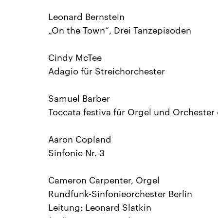
Leonard Bernstein
„On the Town“, Drei Tanzepisoden
Cindy McTee
Adagio für Streichorchester
Samuel Barber
Toccata festiva für Orgel und Orchester
Aaron Copland
Sinfonie Nr. 3
Cameron Carpenter, Orgel
Rundfunk-Sinfonieorchester Berlin
Leitung: Leonard Slatkin