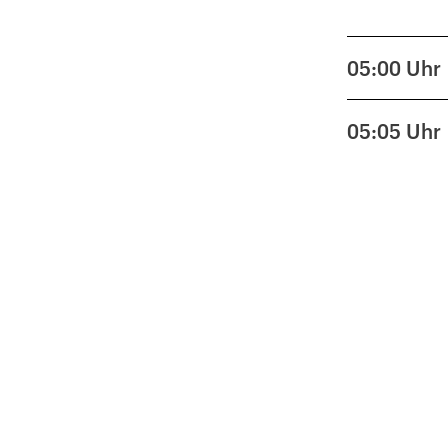
05:00
Uhr
05:05
Uhr