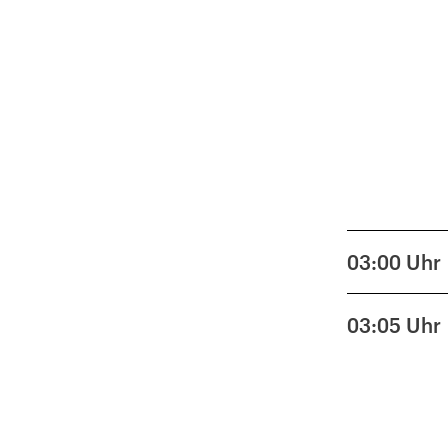
03:00
Uhr
03:05
Uhr