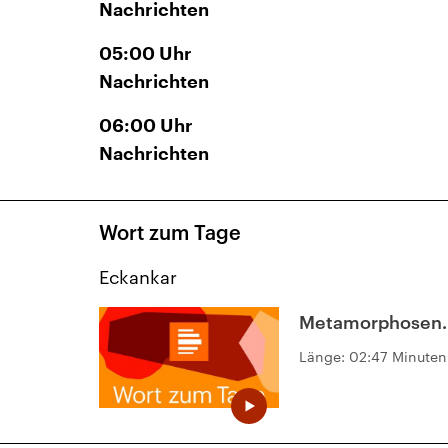
Nachrichten
05:00
Uhr
Nachrichten
06:00
Uhr
Nachrichten
Wort zum Tage
Eckankar
Metamorphosen.
Länge:
02:47 Minuten