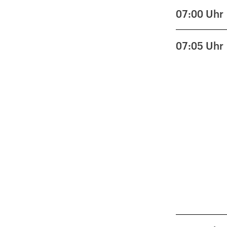
07:00
Uhr
07:05
Uhr