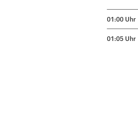
01:00
Uhr
01:05
Uhr