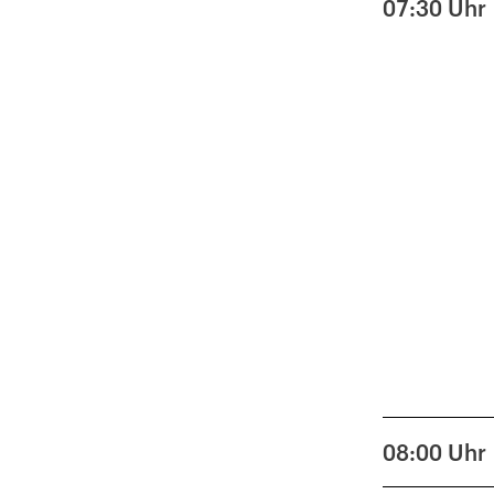
07:30
Uhr
08:00
Uhr