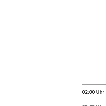
02:00
Uhr