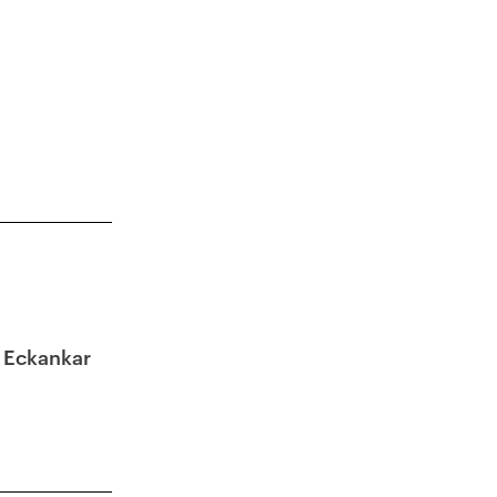
 Eckankar