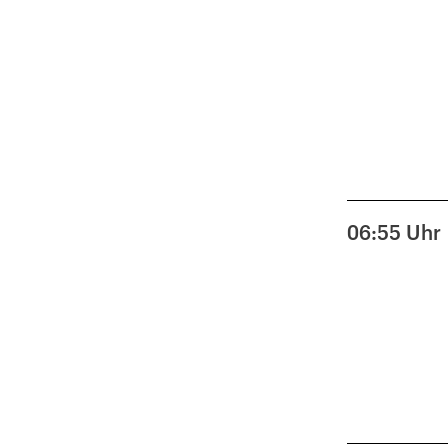
06:55
Uhr