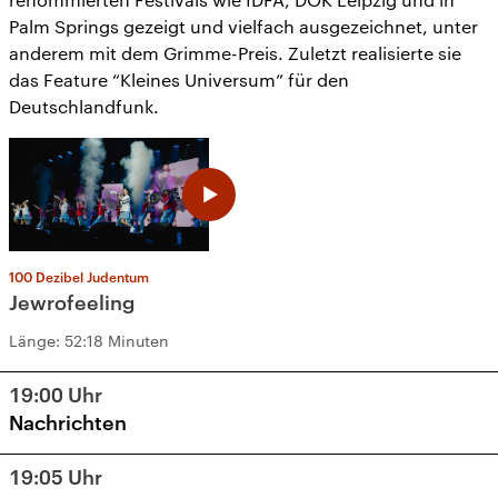
Palm Springs gezeigt und vielfach ausgezeichnet, unter
anderem mit dem Grimme-Preis. Zuletzt realisierte sie
das Feature “Kleines Universum” für den
Deutschlandfunk.
100 Dezibel Judentum
Jewrofeeling
Länge:
52:18 Minuten
19:00
Uhr
Nachrichten
19:05
Uhr