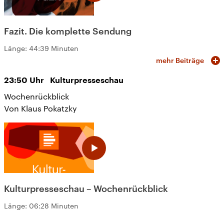
Fazit. Die komplette Sendung
Länge:
44:39 Minuten
mehr Beiträge
23:50
Uhr
Kulturpresseschau
Wochenrückblick
Von Klaus Pokatzky
Kulturpresseschau – Wochenrückblick
Länge:
06:28 Minuten