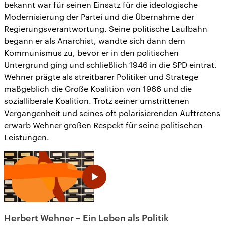
bekannt war für seinen Einsatz für die ideologische
Modernisierung der Partei und die Übernahme der
Regierungsverantwortung. Seine politische Laufbahn
begann er als Anarchist, wandte sich dann dem
Kommunismus zu, bevor er in den politischen
Untergrund ging und schließlich 1946 in die SPD eintrat.
Wehner prägte als streitbarer Politiker und Stratege
maßgeblich die Große Koalition von 1966 und die
sozialliberale Koalition. Trotz seiner umstrittenen
Vergangenheit und seines oft polarisierenden Auftretens
erwarb Wehner großen Respekt für seine politischen
Leistungen.
Herbert Wehner – Ein Leben als Politik