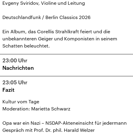
Evgeny Sviridov, Violine und Leitung
Deutschlandfunk / Berlin Classics 2026
Ein Album, das Corellis Strahlkraft feiert und die
unbekannteren Geiger und Komponisten in seinem
Schatten beleuchtet.
23:00
Uhr
Nachrichten
23:05
Uhr
Fazit
Kultur vom Tage
Moderation: Marietta Schwarz
Opa war ein Nazi – NSDAP-Akteneinsicht für jedermann
Gespräch mit Prof. Dr. phil. Harald Welzer