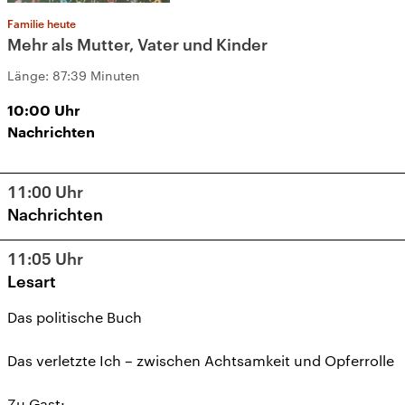
Familie heute
Mehr als Mutter, Vater und Kinder
Länge:
87:39 Minuten
10:00
Uhr
Nachrichten
11:00
Uhr
Nachrichten
11:05
Uhr
Lesart
Das politische Buch
Das verletzte Ich – zwischen Achtsamkeit und Opferrolle
Zu Gast: