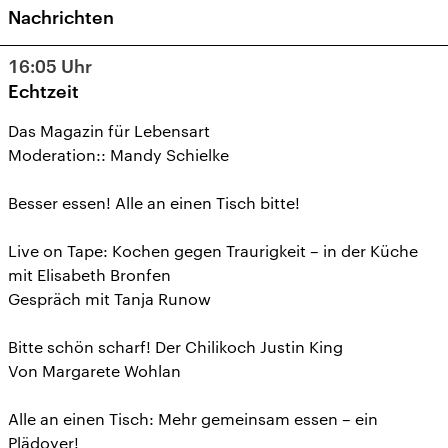
Nachrichten
16:05
Uhr
Echtzeit
Das Magazin für Lebensart
Moderation:: Mandy Schielke
Besser essen! Alle an einen Tisch bitte!
Live on Tape: Kochen gegen Traurigkeit – in der Küche
mit Elisabeth Bronfen
Gespräch mit Tanja Runow
Bitte schön scharf! Der Chilikoch Justin King
Von Margarete Wohlan
Alle an einen Tisch: Mehr gemeinsam essen – ein
Plädoyer!