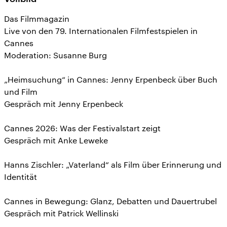
Das Filmmagazin
Live von den 79. Internationalen Filmfestspielen in
Cannes
Moderation: Susanne Burg
„Heimsuchung“ in Cannes: Jenny Erpenbeck über Buch
und Film
Gespräch mit Jenny Erpenbeck
Cannes 2026: Was der Festivalstart zeigt
Gespräch mit Anke Leweke
Hanns Zischler: „Vaterland“ als Film über Erinnerung und
Identität
Cannes in Bewegung: Glanz, Debatten und Dauertrubel
Gespräch mit Patrick Wellinski