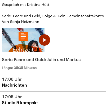
Gespräch mit Kristina Hüttl
Serie: Paare und Geld, Folge 4: Kein Gemeinschaftskonto
Von Sonja Heizmann
Serie Paare und Geld: Julia und Markus
Länge:
05:35 Minuten
17:00
Uhr
Nachrichten
17:05
Uhr
Studio 9 kompakt