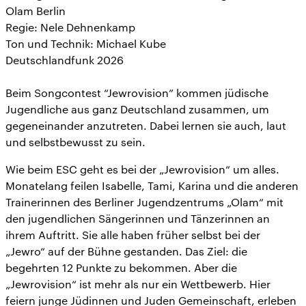
Olam Berlin
Regie: Nele Dehnenkamp
Ton und Technik: Michael Kube
Deutschlandfunk 2026
Beim Songcontest “Jewrovision” kommen jüdische
Jugendliche aus ganz Deutschland zusammen, um
gegeneinander anzutreten. Dabei lernen sie auch, laut
und selbstbewusst zu sein.
Wie beim ESC geht es bei der „Jewrovision“ um alles.
Monatelang feilen Isabelle, Tami, Karina und die anderen
Trainerinnen des Berliner Jugendzentrums „Olam“ mit
den jugendlichen Sängerinnen und Tänzerinnen an
ihrem Auftritt. Sie alle haben früher selbst bei der
„Jewro“ auf der Bühne gestanden. Das Ziel: die
begehrten 12 Punkte zu bekommen. Aber die
„Jewrovision“ ist mehr als nur ein Wettbewerb. Hier
feiern junge Jüdinnen und Juden Gemeinschaft, erleben