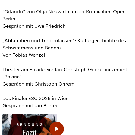
“Orlando” von Olga Neuwirth an der Komischen Oper
Berlin
Gespräch mit Uwe Friedrich
„Abtauchen und Treibenlassen“: Kulturgeschichte des
Schwimmens und Badens
Von Tobias Wenzel
Theater am Polarkreis: Jan-Christoph Gockel inszeniert
„Polaris“
Gespräch mit Christoph Ohrem
Das Finale: ESC 2026 in Wien
Gespräch mit Jan Borree