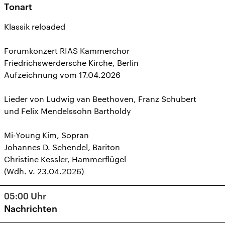
Tonart
Klassik reloaded
Forumkonzert RIAS Kammerchor
Friedrichswerdersche Kirche, Berlin
Aufzeichnung vom 17.04.2026
Lieder von Ludwig van Beethoven, Franz Schubert
und Felix Mendelssohn Bartholdy
Mi-Young Kim, Sopran
Johannes D. Schendel, Bariton
Christine Kessler, Hammerflügel
(Wdh. v. 23.04.2026)
05:00
Uhr
Nachrichten