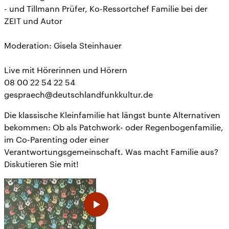
- und Tillmann Prüfer, Ko-Ressortchef Familie bei der
ZEIT und Autor
Moderation: Gisela Steinhauer
Live mit Hörerinnen und Hörern
08 00 22 54 22 54
gespraech@deutschlandfunkkultur.de
Die klassische Kleinfamilie hat längst bunte Alternativen
bekommen: Ob als Patchwork- oder Regenbogenfamilie,
im Co-Parenting oder einer
Verantwortungsgemeinschaft. Was macht Familie aus?
Diskutieren Sie mit!