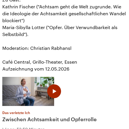
Kathrin Fischer ("Achtsam geht die Welt zugrunde. Wie
die Ideologie der Achtsamkeit gesellschaftlichen Wandel
blockiert")
Maria-Sibylla Lotter ("Opfer. Über Verwundbarkeit als
Selbstbild").
Moderation: Christian Rabhansl
Café Central, Grillo-Theater, Essen
Aufzeichnung vom 12.05.2026
Das verletzte Ich
Zwischen Achtsamkeit und Opferrolle