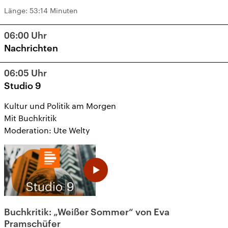
Länge:
53:14 Minuten
06:00
Uhr
Nachrichten
06:05
Uhr
Studio 9
Kultur und Politik am Morgen
Mit Buchkritik
Moderation: Ute Welty
Buchkritik: „Weißer Sommer“ von Eva
Pramschüfer