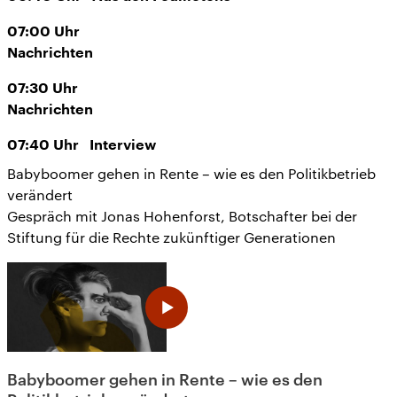
07:00
Uhr
Nachrichten
07:30
Uhr
Nachrichten
07:40
Uhr
Interview
Babyboomer gehen in Rente – wie es den Politikbetrieb
verändert
Gespräch mit Jonas Hohenforst, Botschafter bei der
Stiftung für die Rechte zukünftiger Generationen
Babyboomer gehen in Rente – wie es den