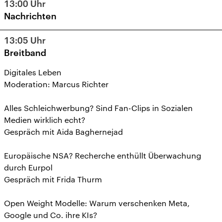
13:00
Uhr
Nachrichten
13:05
Uhr
Breitband
Digitales Leben
Moderation: Marcus Richter
Alles Schleichwerbung? Sind Fan-Clips in Sozialen
Medien wirklich echt?
Gespräch mit Aida Baghernejad
Europäische NSA? Recherche enthüllt Überwachung
durch Eurpol
Gespräch mit Frida Thurm
Open Weight Modelle: Warum verschenken Meta,
Google und Co. ihre KIs?