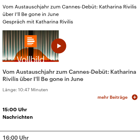
Vom Austauschjahr zum Cannes-Debüt: Katharina Rivilis
über I'll Be gone in June
Gespräch mit Katharina Rivilis
Vom Austauschjahr zum Cannes-Debüt: Katharina
Rivilis über I'll Be gone in June
Länge:
10:47 Minuten
mehr Beiträge
15:00
Uhr
Nachrichten
16:00
Uhr