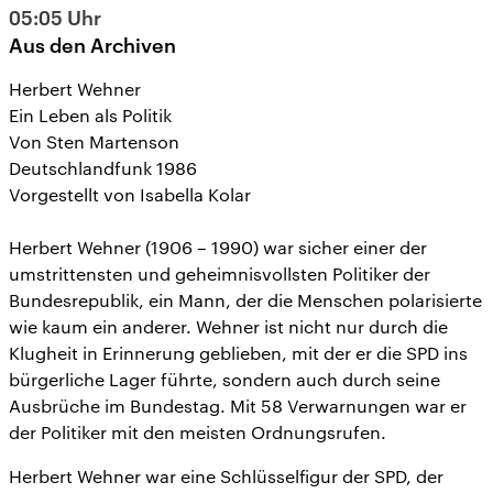
05:05
Uhr
Aus den Archiven
Herbert Wehner
Ein Leben als Politik
Von Sten Martenson
Deutschlandfunk 1986
Vorgestellt von Isabella Kolar
Herbert Wehner (1906 – 1990) war sicher einer der
umstrittensten und geheimnisvollsten Politiker der
Bundesrepublik, ein Mann, der die Menschen polarisierte
wie kaum ein anderer. Wehner ist nicht nur durch die
Klugheit in Erinnerung geblieben, mit der er die SPD ins
bürgerliche Lager führte, sondern auch durch seine
Ausbrüche im Bundestag. Mit 58 Verwarnungen war er
der Politiker mit den meisten Ordnungsrufen.
Herbert Wehner war eine Schlüsselfigur der SPD, der