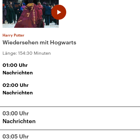
Harry Potter
Wiedersehen mit Hogwarts
Länge:
154:30 Minuten
01:00
Uhr
Nachrichten
02:00
Uhr
Nachrichten
03:00
Uhr
Nachrichten
03:05
Uhr