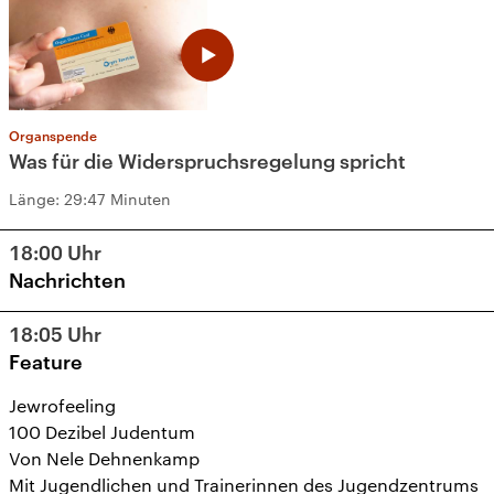
Organspende
Was für die Widerspruchsregelung spricht
Länge:
29:47 Minuten
18:00
Uhr
Nachrichten
18:05
Uhr
Feature
Jewrofeeling
100 Dezibel Judentum
Von Nele Dehnenkamp
Mit Jugendlichen und Trainerinnen des Jugendzentrums