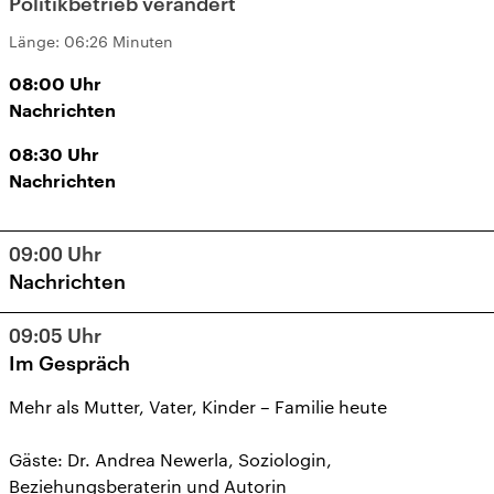
Politikbetrieb verändert
Länge:
06:26 Minuten
08:00
Uhr
Nachrichten
08:30
Uhr
Nachrichten
09:00
Uhr
Nachrichten
09:05
Uhr
Im Gespräch
Mehr als Mutter, Vater, Kinder – Familie heute
Gäste: Dr. Andrea Newerla, Soziologin,
Beziehungsberaterin und Autorin