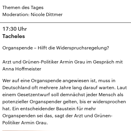
Themen des Tages
Moderation: Nicole Dittmer
17:30
Uhr
Tacheles
Organspende – Hilft die Widerspruchsregelung?
Arzt und Grünen-Politiker Armin Grau im Gespräch mit
Anna Hoffmeister
Wer auf eine Organspende angewiesen ist, muss in
Deutschland oft mehrere Jahre lang darauf warten. Laut
einem Gesetzentwurf soll demnächst jeder Mensch als
potenzieller Organspender gelten, bis er widersprochen
hat. Ein entscheidender Baustein für mehr
Organspenden sei das, sagt der Arzt und Grünen-
Politiker Armin Grau.