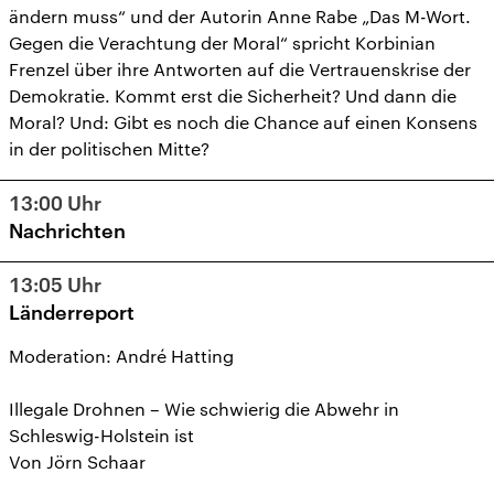
ändern muss“ und der Autorin Anne Rabe „Das M-Wort.
Gegen die Verachtung der Moral“ spricht Korbinian
Frenzel über ihre Antworten auf die Vertrauenskrise der
Demokratie. Kommt erst die Sicherheit? Und dann die
Moral? Und: Gibt es noch die Chance auf einen Konsens
in der politischen Mitte?
13:00
Uhr
Nachrichten
13:05
Uhr
Länderreport
Moderation: André Hatting
Illegale Drohnen – Wie schwierig die Abwehr in
Schleswig-Holstein ist
Von Jörn Schaar