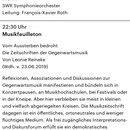
SWR Symphonieorchester
Leitung: François-Xavier Roth
22:30
Uhr
Musikfeuilleton
Vom Aussterben bedroht
Die Zeitschriften der Gegenwartsmusik
Von Leonie Reineke
(Wdh. v. 23.06.2019)
Reflexionen, Assoziationen und Diskussionen zur
Gegenwartsmusik manifestieren und bündeln sich in
Konzertpausen, an Musikhochschulen, bei Festivals oder
in der Kneipe. Aber hier verbleiben sie meist in kleinen
und vielfach abgeriegelten Kreisen. Die Musikzeitschrift
dagegen ist ein öffentliches, ortsneutrales und weniger
flüchtiges Medium. Als frei zugängliches Interpretations-
und Diskursforum erfüllt sie ein demokratisches