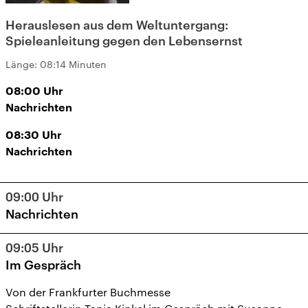
Herauslesen aus dem Weltuntergang:
Spieleanleitung gegen den Lebensernst
Länge:
08:14 Minuten
08:00
Uhr
Nachrichten
08:30
Uhr
Nachrichten
09:00
Uhr
Nachrichten
09:05
Uhr
Im Gespräch
Von der Frankfurter Buchmesse