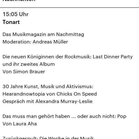
15:05
Uhr
Tonart
Das Musikmagazin am Nachmittag
Moderation: Andreas Müller
Die neuen Königinnen der Rockmusik: Last Dinner Party
und ihr zweites Album
Von Simon Brauer
30 Jahre Kunst, Musik und Aktivismus:
Hearandnowtopia von Chicks On Speed
Gespräch mit Alexandra Murray-Leslie
Das muss man gehört haben ... oder auch nicht: Pop
Von Laura Aha
Zurückgespult: Die Woche in der Musik