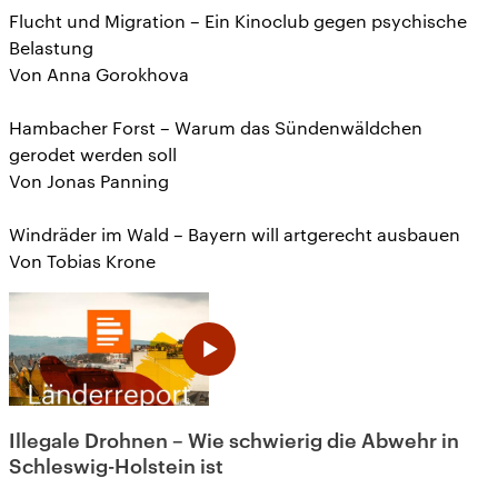
Flucht und Migration – Ein Kinoclub gegen psychische
Belastung
Von Anna Gorokhova
Hambacher Forst – Warum das Sündenwäldchen
gerodet werden soll
Von Jonas Panning
Windräder im Wald – Bayern will artgerecht ausbauen
Von Tobias Krone
Illegale Drohnen – Wie schwierig die Abwehr in
Schleswig-Holstein ist