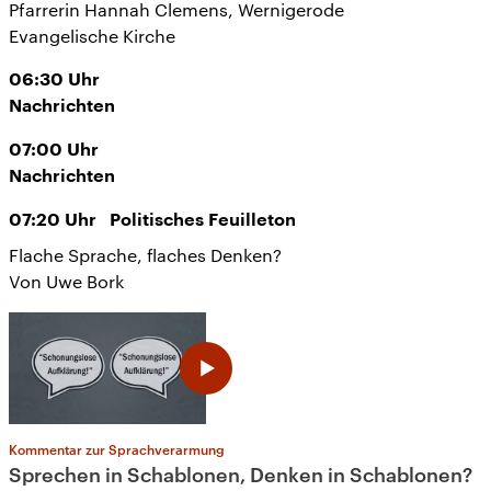
Pfarrerin Hannah Clemens, Wernigerode
Evangelische Kirche
06:30
Uhr
Nachrichten
07:00
Uhr
Nachrichten
07:20
Uhr
Politisches Feuilleton
Flache Sprache, flaches Denken?
Von Uwe Bork
Kommentar zur Sprachverarmung
Sprechen in Schablonen, Denken in Schablonen?