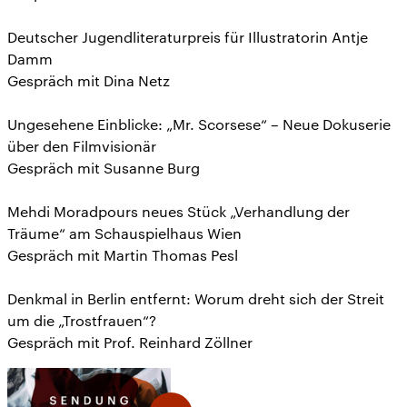
Deutscher Jugendliteraturpreis für Illustratorin Antje
Damm
Gespräch mit Dina Netz
Ungesehene Einblicke: „Mr. Scorsese“ – Neue Dokuserie
über den Filmvisionär
Gespräch mit Susanne Burg
Mehdi Moradpours neues Stück „Verhandlung der
Träume“ am Schauspielhaus Wien
Gespräch mit Martin Thomas Pesl
Denkmal in Berlin entfernt: Worum dreht sich der Streit
um die „Trostfrauen“?
Gespräch mit Prof. Reinhard Zöllner