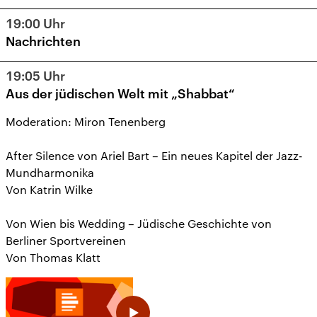
19:00
Uhr
Nachrichten
19:05
Uhr
Aus der jüdischen Welt mit „Shabbat“
Moderation: Miron Tenenberg
After Silence von Ariel Bart – Ein neues Kapitel der Jazz-
Mundharmonika
Von Katrin Wilke
Von Wien bis Wedding – Jüdische Geschichte von
Berliner Sportvereinen
Von Thomas Klatt