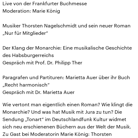
Live von der Frankfurter Buchmesse
Moderation: Marie König
Musiker Thorsten Nagelschmidt und sein neuer Roman
„Nur für Mitglieder“
Der Klang der Monarchie: Eine musikalische Geschichte
des Habsburgerreichs
Gespräch mit Prof. Dr. Philipp Ther
Paragrafen und Partituren: Marietta Auer über ihr Buch
„Recht harmonisch“
Gespräch mit Dr. Marietta Auer
Wie vertont man eigentlich einen Roman? Wie klingt die
Monarchie? Und was hat Musik mit Jura zu tun? Die
Sendung „Tonart“ im Deutschlandfunk Kultur widmet
sich neu erschienenen Büchern aus der Welt der Musik.
Zu Gast bei Moderatorin Marie König: Thorsten