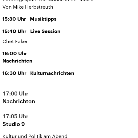
Von Mike Herbstreuth
15:30
Uhr
Musiktipps
15:40
Uhr
Live Session
Chet Faker
16:00
Uhr
Nachrichten
16:30
Uhr
Kulturnachrichten
17:00
Uhr
Nachrichten
17:05
Uhr
Studio 9
Kultur und Politik am Abend