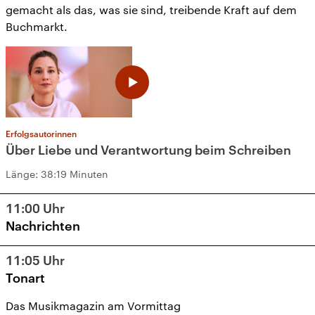
gemacht als das, was sie sind, treibende Kraft auf dem
Buchmarkt.
Erfolgsautorinnen
Über Liebe und Verantwortung beim Schreiben
Länge:
38:19 Minuten
11:00
Uhr
Nachrichten
11:05
Uhr
Tonart
Das Musikmagazin am Vormittag