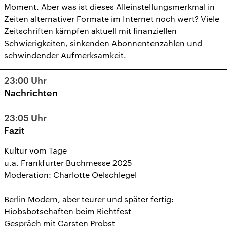
Moment. Aber was ist dieses Alleinstellungsmerkmal in
Zeiten alternativer Formate im Internet noch wert? Viele
Zeitschriften kämpfen aktuell mit finanziellen
Schwierigkeiten, sinkenden Abonnentenzahlen und
schwindender Aufmerksamkeit.
23:00
Uhr
Nachrichten
23:05
Uhr
Fazit
Kultur vom Tage
u.a. Frankfurter Buchmesse 2025
Moderation: Charlotte Oelschlegel
Berlin Modern, aber teurer und später fertig:
Hiobsbotschaften beim Richtfest
Gespräch mit Carsten Probst