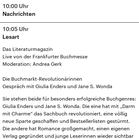
10:00
Uhr
Nachrichten
10:05
Uhr
Lesart
Das Literaturmagazin
Live von der Frankfurter Buchmesse
Moderation: Andrea Gerk
Die Buchmarkt-Revolutionärinnen
Gespräch mit Giulia Enders und Jane S. Wonda
Sie stehen beide für besonders erfolgreiche Buchgenres:
Giulia Enders und Jane S. Wonda. Die eine hat mit „Darm
mit Charme“ das Sachbuch revolutioniert, eine völlig
neue Sparte geschaffen und Bestsellerlisten gestürmt.
Die andere hat Romance großgemacht, einen eigenen
Verlag gegründet und junge Leserinnen wieder sichtbar