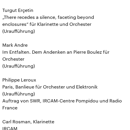
Turgut Erçetin
„There recedes a silence, faceting beyond
enclosures“ für Klarinette und Orchester
(Uraufführung)
Mark Andre
Im Entfalten. Dem Andenken an Pierre Boulez für
Orchester
(Uraufführung)
Philippe Leroux
Paris, Banlieue für Orchester und Elektronik
(Uraufführung)
Auftrag von SWR, IRCAM-Centre Pompidou und Radio
France
Carl Rosman, Klarinette
IRCAM