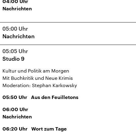
04:00
Uhr
Nachrichten
05:00
Uhr
Nachrichten
05:05
Uhr
Studio 9
Kultur und Politik am Morgen
Mit Buchkritik und Neue Krimis
Moderation: Stephan Karkowsky
05:50
Uhr
Aus den Feuilletons
06:00
Uhr
Nachrichten
06:20
Uhr
Wort zum Tage