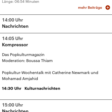
Länge:
06:54 Minuten
mehr Beiträge
14:00
Uhr
Nachrichten
14:05
Uhr
Kompressor
Das Popkulturmagazin
Moderation: Boussa Thiam
Popkultur-Wochentalk mit Catherine Newmark und
Mohamad Amjahid
14:30
Uhr
Kulturnachrichten
15:00
Uhr
Nachrichten