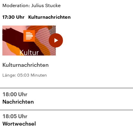
Moderation: Julius Stucke
17:30
Uhr
Kulturnachrichten
Kulturnachrichten
Länge:
05:03 Minuten
18:00
Uhr
Nachrichten
18:05
Uhr
Wortwechsel