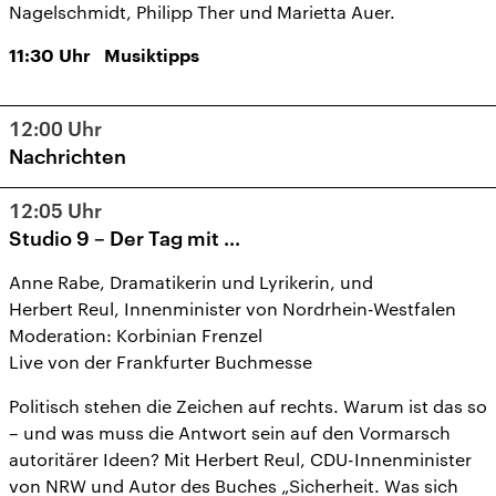
Nagelschmidt, Philipp Ther und Marietta Auer.
11:30
Uhr
Musiktipps
12:00
Uhr
Nachrichten
12:05
Uhr
Studio 9 – Der Tag mit ...
Anne Rabe, Dramatikerin und Lyrikerin, und
Herbert Reul, Innenminister von Nordrhein-Westfalen
Moderation: Korbinian Frenzel
Live von der Frankfurter Buchmesse
Politisch stehen die Zeichen auf rechts. Warum ist das so
– und was muss die Antwort sein auf den Vormarsch
autoritärer Ideen? Mit Herbert Reul, CDU-Innenminister
von NRW und Autor des Buches „Sicherheit. Was sich