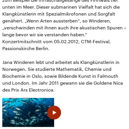
unten im Meer. Dieser submarinen Vielfalt hat sich die
Klangkünstlerin mit Spezialmikrofonen und Sorgfalt
genähert. „Wenn Arten aussterben“, so Winderen,
„verschwinden mit ihnen auch ihre akustischen Spuren –
lange bevor wir sie verstanden haben.“
Konzertmitschnitt vom 05.02.2012, CTM-Festival,
Passionskirche Berlin.
Jana Winderen lebt und arbeitet als Klangkünstlerin in
Norwegen. Sie studierte Mathematik, Chemie und
Biochemie in Oslo, sowie Bildende Kunst in Falmouth
und London. Im Jahr 2011 gewann sie die Goldene Nica
des Prix Ars Electronica.