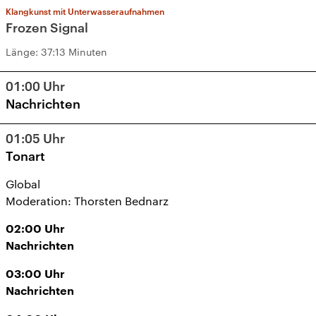
Klangkunst mit Unterwasseraufnahmen
Frozen Signal
Länge:
37:13 Minuten
01:00
Uhr
Nachrichten
01:05
Uhr
Tonart
Global
Moderation: Thorsten Bednarz
02:00
Uhr
Nachrichten
03:00
Uhr
Nachrichten