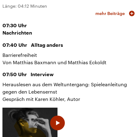
Länge:
04:12 Minuten
mehr Beiträge
07:30
Uhr
Nachrichten
07:40
Uhr
Alltag anders
Barrierefreiheit
Von Matthias Baxmann und Matthias Eckoldt
07:50
Uhr
Interview
Herauslesen aus dem Weltuntergang: Spieleanleitung
gegen den Lebensernst
Gespräch mit Karen Köhler, Autor