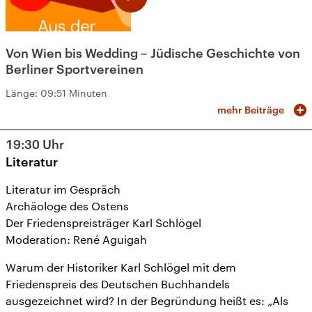
Von Wien bis Wedding – Jüdische Geschichte von
Berliner Sportvereinen
Länge:
09:51 Minuten
mehr Beiträge
19:30
Uhr
Literatur
Literatur im Gespräch
Archäologe des Ostens
Der Friedenspreisträger Karl Schlögel
Moderation: René Aguigah
Warum der Historiker Karl Schlögel mit dem
Friedenspreis des Deutschen Buchhandels
ausgezeichnet wird? In der Begründung heißt es: „Als