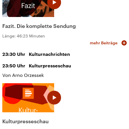
Fazit. Die komplette Sendung
Länge:
46:23 Minuten
mehr Beiträge
23:30
Uhr
Kulturnachrichten
23:50
Uhr
Kulturpresseschau
Von Arno Orzessek
Kulturpresseschau