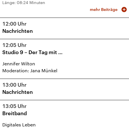
Länge:
08:24 Minuten
mehr Beiträge
12:00
Uhr
Nachrichten
12:05
Uhr
Studio 9 – Der Tag mit ...
Jennifer Wilton
Moderation: Jana Münkel
13:00
Uhr
Nachrichten
13:05
Uhr
Breitband
Digitales Leben