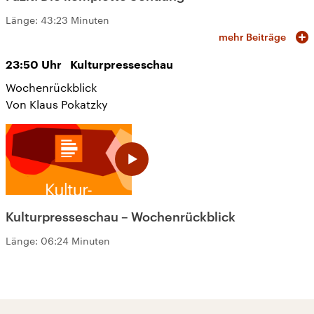
Länge:
43:23 Minuten
mehr Beiträge
23:50
Uhr
Kulturpresseschau
Wochenrückblick
Von Klaus Pokatzky
Kulturpresseschau – Wochenrückblick
Länge:
06:24 Minuten