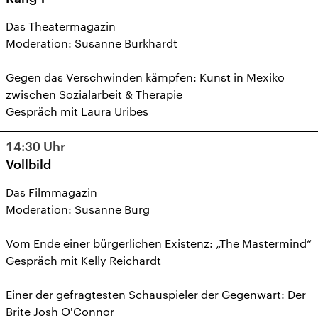
Das Theatermagazin
Moderation: Susanne Burkhardt
Gegen das Verschwinden kämpfen: Kunst in Mexiko
zwischen Sozialarbeit & Therapie
Gespräch mit Laura Uribes
14:30
Uhr
Vollbild
Das Filmmagazin
Moderation: Susanne Burg
Vom Ende einer bürgerlichen Existenz: „The Mastermind“
Gespräch mit Kelly Reichardt
Einer der gefragtesten Schauspieler der Gegenwart: Der
Brite Josh O'Connor