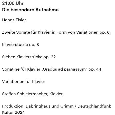
21:00
Uhr
Die besondere Aufnahme
Hanns Eisler
Zweite Sonate für Klavier in Form von Variationen op. 6
Klavierstücke op. 8
Sieben Klavierstücke op. 32
Sonatine für Klavier „Gradus ad parnassum“ op. 44
Variationen für Klavier
Steffen Schleiermacher, Klavier
Produktion: Dabringhaus und Grimm / Deutschlandfunk
Kultur 2024