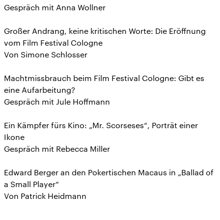
Gespräch mit Anna Wollner
Großer Andrang, keine kritischen Worte: Die Eröffnung
vom Film Festival Cologne
Von Simone Schlosser
Machtmissbrauch beim Film Festival Cologne: Gibt es
eine Aufarbeitung?
Gespräch mit Jule Hoffmann
Ein Kämpfer fürs Kino: „Mr. Scorseses“, Porträt einer
Ikone
Gespräch mit Rebecca Miller
Edward Berger an den Pokertischen Macaus in „Ballad of
a Small Player“
Von Patrick Heidmann