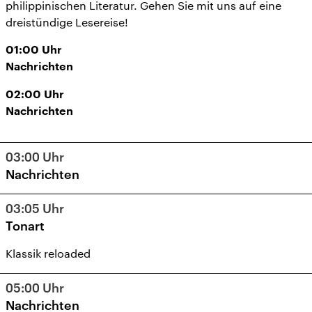
philippinischen Literatur. Gehen Sie mit uns auf eine
dreistündige Lesereise!
01:00
Uhr
Nachrichten
02:00
Uhr
Nachrichten
03:00
Uhr
Nachrichten
03:05
Uhr
Tonart
Klassik reloaded
05:00
Uhr
Nachrichten