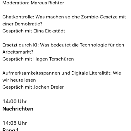
Moderation: Marcus Richter
Chatkontrolle: Was machen solche Zombie-Gesetze mit
einer Demokratie?
Gespräch mit Elina Eickstädt
Ersetzt durch KI: Was bedeutet die Technologie für den
Arbeitsmarkt?
Gespräch mit Hagen Terschüren
Aufmerksamkeitsspannen und Digitale Literalität: Wie
wir heute lesen
Gespräch mit Jochen Dreier
14:00
Uhr
Nachrichten
14:05
Uhr
Rang 1