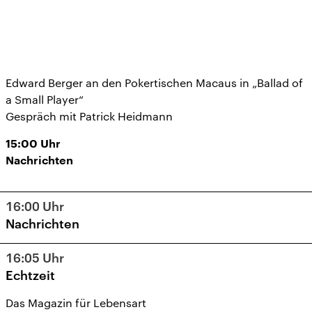
Edward Berger an den Pokertischen Macaus in „Ballad of
a Small Player“
Gespräch mit Patrick Heidmann
15:00
Uhr
Nachrichten
16:00
Uhr
Nachrichten
16:05
Uhr
Echtzeit
Das Magazin für Lebensart