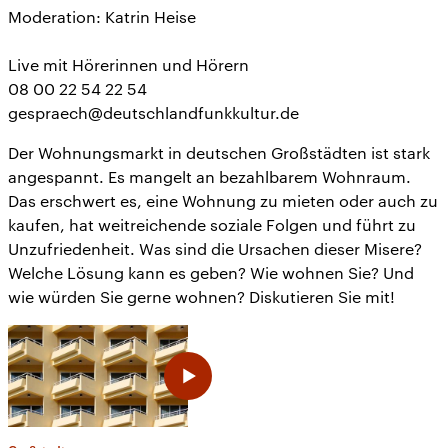
Moderation: Katrin Heise
Live mit Hörerinnen und Hörern
08 00 22 54 22 54
gespraech@deutschlandfunkkultur.de
Der Wohnungsmarkt in deutschen Großstädten ist stark
angespannt. Es mangelt an bezahlbarem Wohnraum.
Das erschwert es, eine Wohnung zu mieten oder auch zu
kaufen, hat weitreichende soziale Folgen und führt zu
Unzufriedenheit. Was sind die Ursachen dieser Misere?
Welche Lösung kann es geben? Wie wohnen Sie? Und
wie würden Sie gerne wohnen? Diskutieren Sie mit!