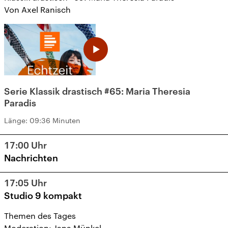
Von Axel Ranisch
Serie Klassik drastisch #65: Maria Theresia
Paradis
Länge:
09:36 Minuten
17:00
Uhr
Nachrichten
17:05
Uhr
Studio 9 kompakt
Themen des Tages
Moderation: Jana Münkel