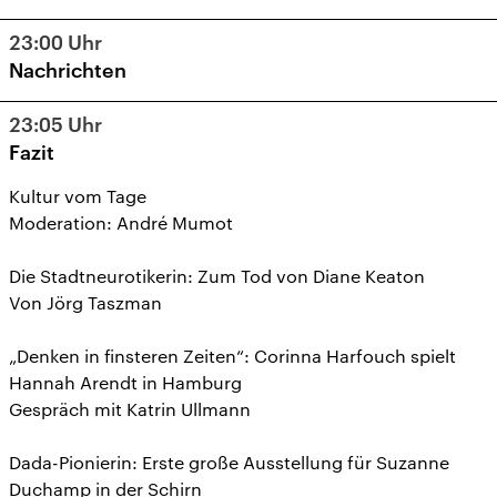
23:00
Uhr
Nachrichten
23:05
Uhr
Fazit
Kultur vom Tage
Moderation: André Mumot
Die Stadtneurotikerin: Zum Tod von Diane Keaton
Von Jörg Taszman
„Denken in finsteren Zeiten“: Corinna Harfouch spielt
Hannah Arendt in Hamburg
Gespräch mit Katrin Ullmann
Dada-Pionierin: Erste große Ausstellung für Suzanne
Duchamp in der Schirn