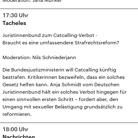
17:30
Uhr
Tacheles
Juristinnenbund zum Catcalling-Verbot -
Braucht es eine umfassendere Strafrechtsreform?
Moderation: Nils Schniederjann
Die Bundesjustizministerin will Catcalling künftig
bestrafen. Kritikerinnen bezweifeln, dass ein solches
Gesetz helfen kann. Anja Schmidt vom Deutschen
Juristinnenbund hält ein solches Verbot hingegen für
einen sinnvollen ersten Schritt – fordert aber, den
Umgang mit sexueller Belästigung grundsätzlich zu
reformieren.
18:00
Uhr
Nachrichten