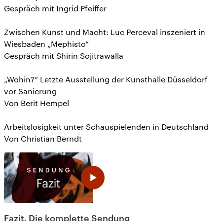
Gespräch mit Ingrid Pfeiffer
Zwischen Kunst und Macht: Luc Perceval inszeniert in
Wiesbaden „Mephisto“
Gespräch mit Shirin Sojitrawalla
„Wohin?“ Letzte Ausstellung der Kunsthalle Düsseldorf
vor Sanierung
Von Berit Hempel
Arbeitslosigkeit unter Schauspielenden in Deutschland
Von Christian Berndt
Fazit. Die komplette Sendung