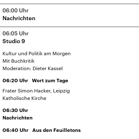
06:00
Uhr
Nachrichten
06:05
Uhr
Studio 9
Kultur und Politik am Morgen
Mit Buchkritik
Moderation: Dieter Kassel
06:20
Uhr
Wort zum Tage
Frater Simon Hacker, Leipzig
Katholische Kirche
06:30
Uhr
Nachrichten
06:40
Uhr
Aus den Feuilletons