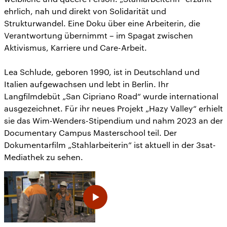
ehrlich, nah und direkt von Solidarität und
Strukturwandel. Eine Doku über eine Arbeiterin, die
Verantwortung übernimmt – im Spagat zwischen
Aktivismus, Karriere und Care-Arbeit.
Lea Schlude, geboren 1990, ist in Deutschland und
Italien aufgewachsen und lebt in Berlin. Ihr
Langfilmdebüt „San Cipriano Road“ wurde international
ausgezeichnet. Für ihr neues Projekt „Hazy Valley“ erhielt
sie das Wim-Wenders-Stipendium und nahm 2023 an der
Documentary Campus Masterschool teil. Der
Dokumentarfilm „Stahlarbeiterin” ist aktuell in der 3sat-
Mediathek zu sehen.