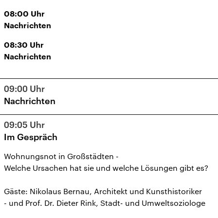
08:00
Uhr
Nachrichten
08:30
Uhr
Nachrichten
09:00
Uhr
Nachrichten
09:05
Uhr
Im Gespräch
Wohnungsnot in Großstädten -
Welche Ursachen hat sie und welche Lösungen gibt es?
Gäste: Nikolaus Bernau, Architekt und Kunsthistoriker
- und Prof. Dr. Dieter Rink, Stadt- und Umweltsoziologe