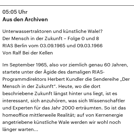
05:05
Uhr
Aus den Archiven
Unterwassertraktoren und künstliche Wale!?
Der Mensch in der Zukunft – Folge 0 und 8
RIAS Berlin vom 03.09.1965 und 09.03.1966
Von Ralf Bei der Kellen
Im September 1965, also vor ziemlich genau 60 Jahren,
startete unter der Ägide des damaligen RIAS-
Programmdirektors Herbert Kundler die Sendereihe „Der
Mensch in der Zukunft“. Heute, wo die dort
beschriebene Zukunft längst hinter uns liegt, ist es
interessant, sich anzuhören, was sich Wissenschaftler
und Experten für das Jahr 2000 erträumten. So ist das
homeoffice mittlerweile Realität; auf von Kernenergie
angetriebene künstliche Wale werden wir wohl noch
länger warten...