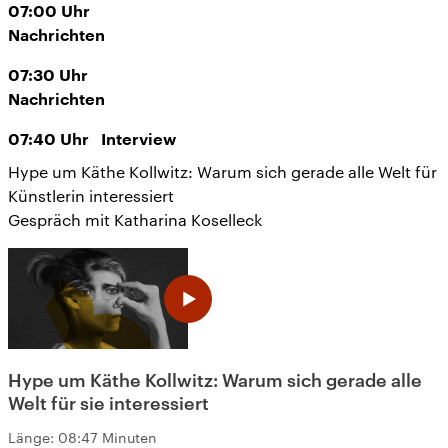
07:00
Uhr
Nachrichten
07:30
Uhr
Nachrichten
07:40
Uhr
Interview
Hype um Käthe Kollwitz: Warum sich gerade alle Welt für
Künstlerin interessiert
Gespräch mit Katharina Koselleck
Hype um Käthe Kollwitz: Warum sich gerade alle
Welt für sie interessiert
Länge:
08:47 Minuten