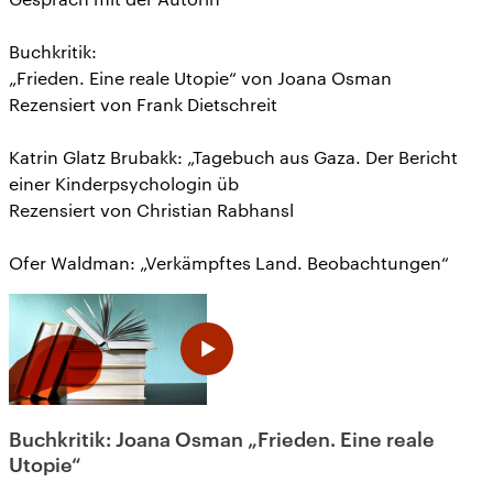
Buchkritik:
„Frieden. Eine reale Utopie“ von Joana Osman
Rezensiert von Frank Dietschreit
Katrin Glatz Brubakk: „Tagebuch aus Gaza. Der Bericht
einer Kinderpsychologin üb
Rezensiert von Christian Rabhansl
Ofer Waldman: „Verkämpftes Land. Beobachtungen“
Buchkritik: Joana Osman „Frieden. Eine reale
Utopie“