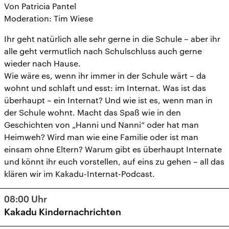
Von Patricia Pantel
Moderation: Tim Wiese
Ihr geht natürlich alle sehr gerne in die Schule – aber ihr
alle geht vermutlich nach Schulschluss auch gerne
wieder nach Hause.
Wie wäre es, wenn ihr immer in der Schule wärt – da
wohnt und schlaft und esst: im Internat. Was ist das
überhaupt – ein Internat? Und wie ist es, wenn man in
der Schule wohnt. Macht das Spaß wie in den
Geschichten von „Hanni und Nanni“ oder hat man
Heimweh? Wird man wie eine Familie oder ist man
einsam ohne Eltern? Warum gibt es überhaupt Internate
und könnt ihr euch vorstellen, auf eins zu gehen – all das
klären wir im Kakadu-Internat-Podcast.
08:00
Uhr
Kakadu Kindernachrichten