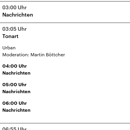
03:00
Uhr
Nachrichten
03:05
Uhr
Tonart
Urban
Moderation: Martin Böttcher
04:00
Uhr
Nachrichten
05:00
Uhr
Nachrichten
06:00
Uhr
Nachrichten
06:55
Uhr