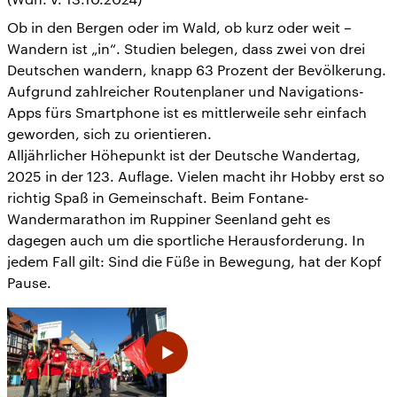
Ob in den Bergen oder im Wald, ob kurz oder weit –
Wandern ist „in“. Studien belegen, dass zwei von drei
Deutschen wandern, knapp 63 Prozent der Bevölkerung.
Aufgrund zahlreicher Routenplaner und Navigations-
Apps fürs Smartphone ist es mittlerweile sehr einfach
geworden, sich zu orientieren.
Alljährlicher Höhepunkt ist der Deutsche Wandertag,
2025 in der 123. Auflage. Vielen macht ihr Hobby erst so
richtig Spaß in Gemeinschaft. Beim Fontane-
Wandermarathon im Ruppiner Seenland geht es
dagegen auch um die sportliche Herausforderung. In
jedem Fall gilt: Sind die Füße in Bewegung, hat der Kopf
Pause.