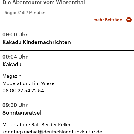
Die Abenteurer vom Wiesenthal
Länge:
31:52 Minuten
mehr Beiträge
09:00
Uhr
Kakadu Kindernachrichten
09:04
Uhr
Kakadu
Magazin
Moderation: Tim Wiese
08 00 22 54 22 54
09:30
Uhr
Sonntagsrätsel
Moderation: Ralf Bei der Kellen
sonntagsraetsel@deutschlandfunkkultur.de