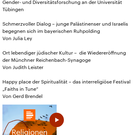
Gender- und Diversitätsforschung an der Universität
Tübingen
Schmerzvoller Dialog – junge Palästinenser und Israelis
begegnen sich im bayerischen Ruhpolding
Von Julia Ley
Ort lebendiger jüdischer Kultur – die Wiedereröffnung
der Münchner Reichenbach-Synagoge
Von Judith Leister
Happy place der Spiritualität – das interreligiöse Festival
„Faiths in Tune“
Von Gerd Brendel