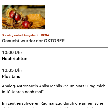
Sonntagsrätsel Ausgabe Nr. 3034
Gesucht wurde: der OKTOBER
10:00
Uhr
Nachrichten
10:05
Uhr
Plus Eins
Analog-Astronautin Anika Mehlis -“Zum Mars? Frag mich
in 10 Jahren noch mal”
Im zentnerschweren Raumanzug durch die armenische