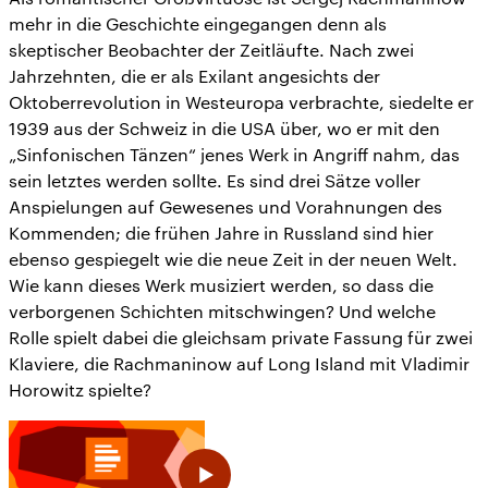
mehr in die Geschichte eingegangen denn als
skeptischer Beobachter der Zeitläufte. Nach zwei
Jahrzehnten, die er als Exilant angesichts der
Oktoberrevolution in Westeuropa verbrachte, siedelte er
1939 aus der Schweiz in die USA über, wo er mit den
„Sinfonischen Tänzen“ jenes Werk in Angriff nahm, das
sein letztes werden sollte. Es sind drei Sätze voller
Anspielungen auf Gewesenes und Vorahnungen des
Kommenden; die frühen Jahre in Russland sind hier
ebenso gespiegelt wie die neue Zeit in der neuen Welt.
Wie kann dieses Werk musiziert werden, so dass die
verborgenen Schichten mitschwingen? Und welche
Rolle spielt dabei die gleichsam private Fassung für zwei
Klaviere, die Rachmaninow auf Long Island mit Vladimir
Horowitz spielte?