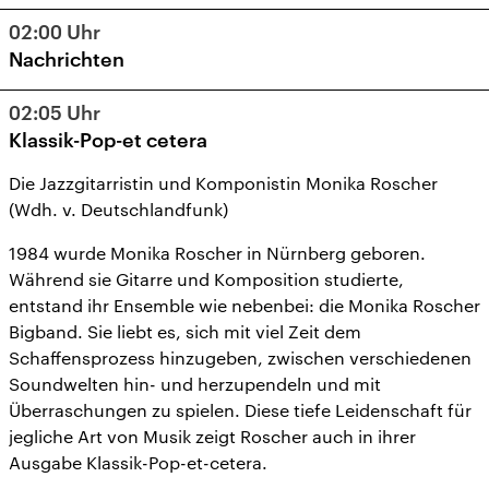
02:00
Uhr
Nachrichten
02:05
Uhr
Klassik-Pop-et cetera
Die Jazzgitarristin und Komponistin Monika Roscher
(Wdh. v. Deutschlandfunk)
1984 wurde Monika Roscher in Nürnberg geboren.
Während sie Gitarre und Komposition studierte,
entstand ihr Ensemble wie nebenbei: die Monika Roscher
Bigband. Sie liebt es, sich mit viel Zeit dem
Schaffensprozess hinzugeben, zwischen verschiedenen
Soundwelten hin- und herzupendeln und mit
Überraschungen zu spielen. Diese tiefe Leidenschaft für
jegliche Art von Musik zeigt Roscher auch in ihrer
Ausgabe Klassik-Pop-et-cetera.