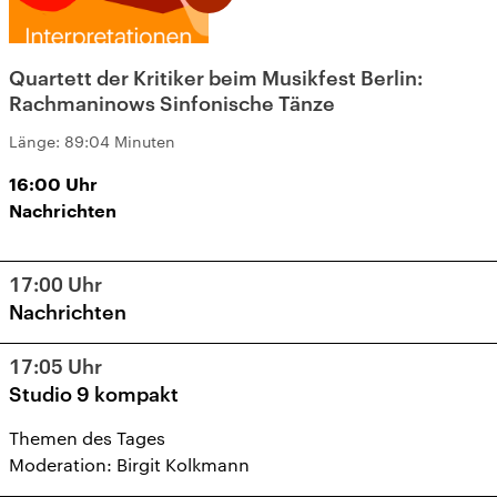
Quartett der Kritiker beim Musikfest Berlin:
Rachmaninows Sinfonische Tänze
Länge:
89:04 Minuten
16:00
Uhr
Nachrichten
17:00
Uhr
Nachrichten
17:05
Uhr
Studio 9 kompakt
Themen des Tages
Moderation: Birgit Kolkmann