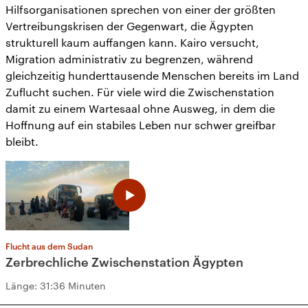
Hilfsorganisationen sprechen von einer der größten
Vertreibungskrisen der Gegenwart, die Ägypten
strukturell kaum auffangen kann. Kairo versucht,
Migration administrativ zu begrenzen, während
gleichzeitig hunderttausende Menschen bereits im Land
Zuflucht suchen. Für viele wird die Zwischenstation
damit zu einem Wartesaal ohne Ausweg, in dem die
Hoffnung auf ein stabiles Leben nur schwer greifbar
bleibt.
Flucht aus dem Sudan
Zerbrechliche Zwischenstation Ägypten
Länge:
31:36 Minuten