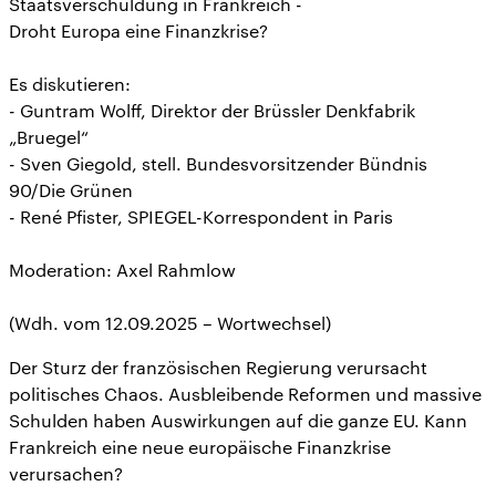
Staatsverschuldung in Frankreich -
Droht Europa eine Finanzkrise?
Es diskutieren:
- Guntram Wolff, Direktor der Brüssler Denkfabrik
„Bruegel“
- Sven Giegold, stell. Bundesvorsitzender Bündnis
90/Die Grünen
- René Pfister, SPIEGEL-Korrespondent in Paris
Moderation: Axel Rahmlow
(Wdh. vom 12.09.2025 – Wortwechsel)
Der Sturz der französischen Regierung verursacht
politisches Chaos. Ausbleibende Reformen und massive
Schulden haben Auswirkungen auf die ganze EU. Kann
Frankreich eine neue europäische Finanzkrise
verursachen?