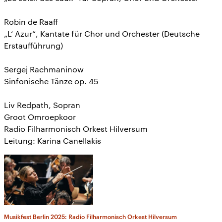
Robin de Raaff
„L‘ Azur“, Kantate für Chor und Orchester (Deutsche
Erstaufführung)
Sergej Rachmaninow
Sinfonische Tänze op. 45
Liv Redpath, Sopran
Groot Omroepkoor
Radio Filharmonisch Orkest Hilversum
Leitung: Karina Canellakis
Musikfest Berlin 2025: Radio Filharmonisch Orkest Hilversum