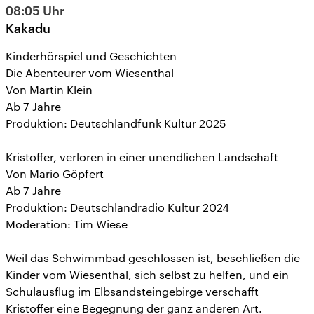
08:05
Uhr
Kakadu
Kinderhörspiel und Geschichten
Die Abenteurer vom Wiesenthal
Von Martin Klein
Ab 7 Jahre
Produktion: Deutschlandfunk Kultur 2025
Kristoffer, verloren in einer unendlichen Landschaft
Von Mario Göpfert
Ab 7 Jahre
Produktion: Deutschlandradio Kultur 2024
Moderation: Tim Wiese
Weil das Schwimmbad geschlossen ist, beschließen die
Kinder vom Wiesenthal, sich selbst zu helfen, und ein
Schulausflug im Elbsandsteingebirge verschafft
Kristoffer eine Begegnung der ganz anderen Art.