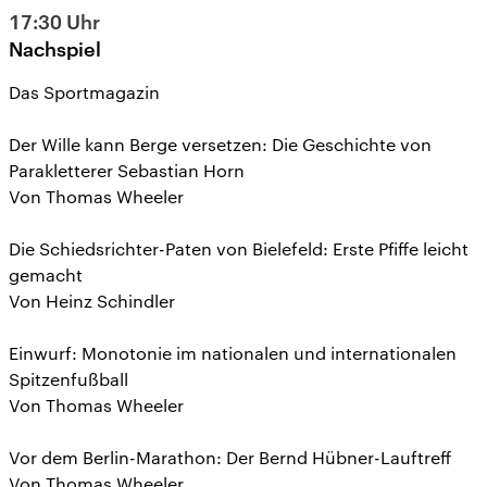
17:30
Uhr
Nachspiel
Das Sportmagazin
Der Wille kann Berge versetzen: Die Geschichte von
Parakletterer Sebastian Horn
Von Thomas Wheeler
Die Schiedsrichter-Paten von Bielefeld: Erste Pfiffe leicht
gemacht
Von Heinz Schindler
Einwurf: Monotonie im nationalen und internationalen
Spitzenfußball
Von Thomas Wheeler
Vor dem Berlin-Marathon: Der Bernd Hübner-Lauftreff
Von Thomas Wheeler