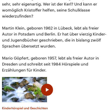
sehr, sehr eigenartig. Wer ist der Kerl? Und kann er
womöglich Kristoffer helfen, seine Schulklasse
wiederzufinden?
Martin Klein, geboren 1962 in Lübeck, lebt als freier
Autor in Potsdam und Berlin. Er hat über vierzig Kinder-
und Jugendbücher geschrieben, die in bislang zwölf
Sprachen übersetzt wurden.
Mario Göpfert, geboren 1957, lebt als freier Autor in
Dresden und schreibt seit 1984 Hörspiele und
Erzählungen für Kinder.
Kinderhörspiel und Geschichten