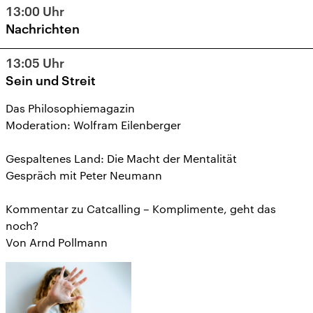
13:00
Uhr
Nachrichten
13:05
Uhr
Sein und Streit
Das Philosophiemagazin
Moderation: Wolfram Eilenberger
Gespaltenes Land: Die Macht der Mentalität
Gespräch mit Peter Neumann
Kommentar zu Catcalling – Komplimente, geht das
noch?
Von Arnd Pollmann