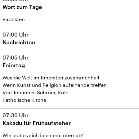
Wort zum Tage
Baptisten
07:00
Uhr
Nachrichten
07:05
Uhr
Feiertag
Was die Welt im Innersten zusammenhält
Wenn Kunst und Religion aufeinandertreffen
Von Johannes Schröer, Köln
Katholische Kirche
07:30
Uhr
Kakadu für Frühaufsteher
Wie lebt es sich in einem Internat?