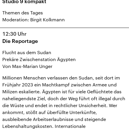
Studio 9 kompakt
Themen des Tages
Moderation: Birgit Kolkmann
12:30
Uhr
Die Reportage
Flucht aus dem Sudan
Prekäre Zwischenstation Ägypten
Von Max-Marian Unger
Millionen Menschen verlassen den Sudan, seit dort im
Frühjahr 2023 ein Machtkampf zwischen Armee und
Milizen eskalierte. Ägypten ist für viele Geflüchtete das
naheliegendste Ziel, doch der Weg führt oft illegal durch
die Wüste und endet in rechtlicher Unsicherheit. Wer
ankommt, stößt auf überfüllte Unterkünfte,
ausbleibende Arbeitserlaubnisse und steigende
Lebenshaltungskosten. Internationale