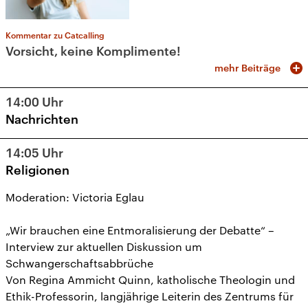
Kommentar zu Catcalling
Vorsicht, keine Komplimente!
mehr Beiträge
14:00
Uhr
Nachrichten
14:05
Uhr
Religionen
Moderation: Victoria Eglau
„Wir brauchen eine Entmoralisierung der Debatte“ –
Interview zur aktuellen Diskussion um
Schwangerschaftsabbrüche
Von Regina Ammicht Quinn, katholische Theologin und
Ethik-Professorin, langjährige Leiterin des Zentrums für