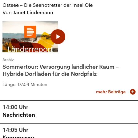
Ostsee – Die Seenotretter der Insel Oie
Von Janet Lindemann
Archiv
Sommertour: Versorgung ländlicher Raum –
Hybride Dorfläden für die Nordpfalz
Länge:
07:54 Minuten
mehr Beiträge
14:00
Uhr
Nachrichten
14:05
Uhr
Kompressor