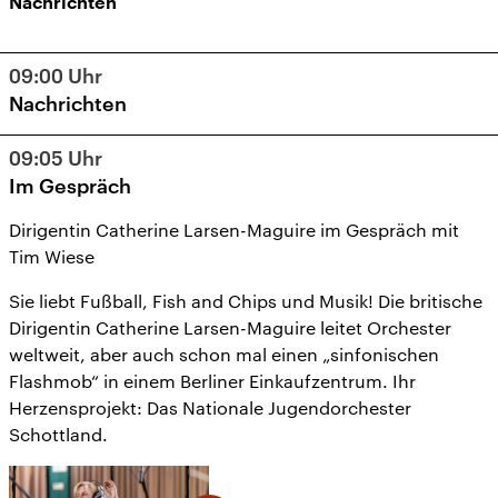
Nachrichten
09:00
Uhr
Nachrichten
09:05
Uhr
Im Gespräch
Dirigentin Catherine Larsen-Maguire im Gespräch mit
Tim Wiese
Sie liebt Fußball, Fish and Chips und Musik! Die britische
Dirigentin Catherine Larsen-Maguire leitet Orchester
weltweit, aber auch schon mal einen „sinfonischen
Flashmob“ in einem Berliner Einkaufzentrum. Ihr
Herzensprojekt: Das Nationale Jugendorchester
Schottland.