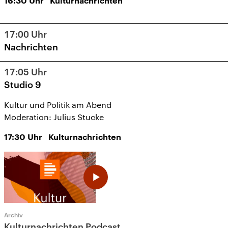
16:30
Uhr
Kulturnachrichten
17:00
Uhr
Nachrichten
17:05
Uhr
Studio 9
Kultur und Politik am Abend
Moderation: Julius Stucke
17:30
Uhr
Kulturnachrichten
Archiv
Kulturnachrichten Podcast