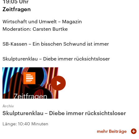
19:05
Uhr
Zeitfragen
Wirtschaft und Umwelt – Magazin
Moderation: Carsten Burtke
SB-Kassen – Ein bisschen Schwund ist immer
Skulpturenklau – Diebe immer rücksichtsloser
Archiv
Skulpturenklau – Diebe immer rücksichtsloser
Länge:
10:40 Minuten
mehr Beiträge