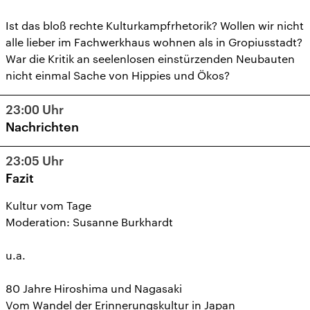
Ist das bloß rechte Kulturkampfrhetorik? Wollen wir nicht
alle lieber im Fachwerkhaus wohnen als in Gropiusstadt?
War die Kritik an seelenlosen einstürzenden Neubauten
nicht einmal Sache von Hippies und Ökos?
23:00
Uhr
Nachrichten
23:05
Uhr
Fazit
Kultur vom Tage
Moderation: Susanne Burkhardt
u.a.
80 Jahre Hiroshima und Nagasaki
Vom Wandel der Erinnerungskultur in Japan