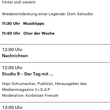
hinter sich vereint
Wiederentdeckung einer Legende: Dom Salvador
11:30
Uhr
Musiktipps
11:40
Uhr
Chor der Woche
12:00
Uhr
Nachrichten
12:05
Uhr
Studio 9 – Der Tag mit ...
Hajo Schumacher, Publizist, Herausgeber des
Medienmagazins V.i.S.d.P
Moderation: Korbinian Frenzel
13:00
Uhr