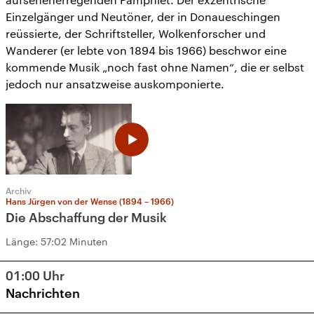
Einzelgänger und Neutöner, der in Donaueschingen
reüssierte, der Schriftsteller, Wolkenforscher und
Wanderer (er lebte von 1894 bis 1966) beschwor eine
kommende Musik „noch fast ohne Namen“, die er selbst
jedoch nur ansatzweise auskomponierte.
Archiv
Hans Jürgen von der Wense (1894 – 1966)
Die Abschaffung der Musik
Länge:
57:02 Minuten
01:00
Uhr
Nachrichten