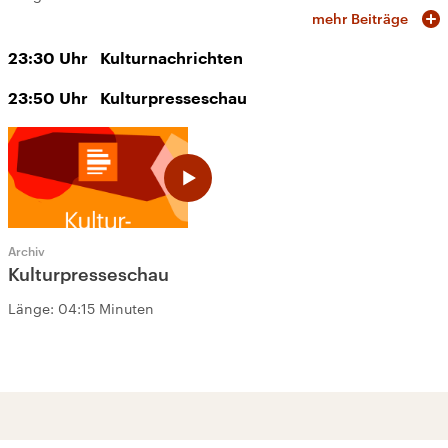
mehr Beiträge
23:30
Uhr
Kulturnachrichten
23:50
Uhr
Kulturpresseschau
Archiv
Kulturpresseschau
Länge:
04:15 Minuten