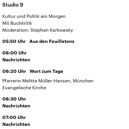
Studio 9
Kultur und Politik am Morgen
Mit Buchkritik
Moderation: Stephan Karkowsky
05:50
Uhr
Aus den Feuilletons
06:00
Uhr
Nachrichten
06:20
Uhr
Wort zum Tage
Pfarrerin Melitta Müller-Hansen, München
Evangelische Kirche
06:30
Uhr
Nachrichten
07:00
Uhr
Nachrichten