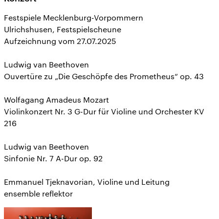
Festspiele Mecklenburg-Vorpommern
Ulrichshusen, Festspielscheune
Aufzeichnung vom 27.07.2025
Ludwig van Beethoven
Ouvertüre zu „Die Geschöpfe des Prometheus“ op. 43
Wolfagang Amadeus Mozart
Violinkonzert Nr. 3 G-Dur für Violine und Orchester KV
216
Ludwig van Beethoven
Sinfonie Nr. 7 A-Dur op. 92
Emmanuel Tjeknavorian, Violine und Leitung
ensemble reflektor