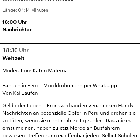
Länge:
04:14 Minuten
18:00
Uhr
Nachrichten
18:30
Uhr
Weltzeit
Moderation: Katrin Materna
Banden in Peru – Morddrohungen per Whatsapp
Von Kai Laufen
Geld oder Leben – Erpresserbanden verschicken Handy-
Nachrichten an potenzielle Opfer in Peru und drohen sie
zu töten, wenn sie nicht rechtzeitig zahlen. Dass sie es
ernst meinen, haben zuletzt Morde an Busfahrern
bewiesen. Treffen kann es offenbar jeden. Selbst Schulen