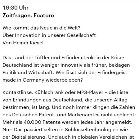
19:30
Uhr
Zeitfragen. Feature
Wie kommt das Neue in die Welt?
Über Innovation in unserer Gesellschaft
Von Heiner Kiesel
Das Land der Tüftler und Erfinder steckt in der Krise:
Deutschland ist weniger innovativ als früher, beklagen
Politik und Wirtschaft. Wie lässt sich der Erfindergeist
made in Germany wiederbeleben?
Kontaktlinse, Kühlschrank oder MP3-Player – die Liste
von Erfindungen aus Deutschland, die unseren Alltag
bestimmen, ist lang. Und noch immer klingen die Zahlen
des Deutschen Patent- und Markenamtes nicht schlecht:
Mehr als 40.000 Patente werden jedes Jahr angemeldt.
Nur: Das passiert selten in Schlüsseltechnologien wie
der Digitalisierung. Und auch in globalen Vergleichen ist