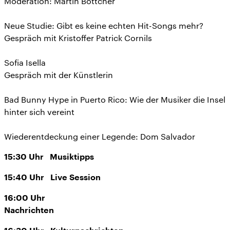
Moderation: Martin Böttcher
Neue Studie: Gibt es keine echten Hit-Songs mehr?
Gespräch mit Kristoffer Patrick Cornils
Sofia Isella
Gespräch mit der Künstlerin
Bad Bunny Hype in Puerto Rico: Wie der Musiker die Insel
hinter sich vereint
Wiederentdeckung einer Legende: Dom Salvador
15:30
Uhr
Musiktipps
15:40
Uhr
Live Session
16:00
Uhr
Nachrichten