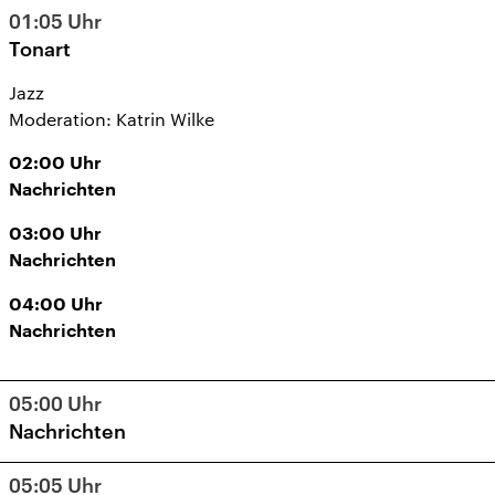
01:05
Uhr
Tonart
Jazz
Moderation: Katrin Wilke
02:00
Uhr
Nachrichten
03:00
Uhr
Nachrichten
04:00
Uhr
Nachrichten
05:00
Uhr
Nachrichten
05:05
Uhr