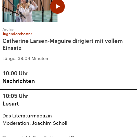
Archiv
Jugendorchester
Catherine Larsen-Maguire dirigiert mit vollem
Einsatz
Länge:
39:04 Minuten
10:00
Uhr
Nachrichten
10:05
Uhr
Lesart
Das Literaturmagazin
Moderation: Joachim Scholl