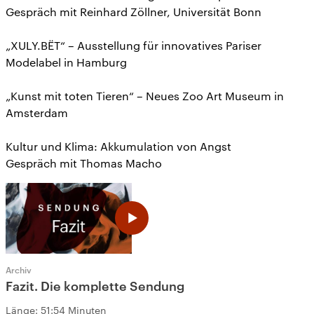
Gespräch mit Reinhard Zöllner, Universität Bonn
„XULY.BËT“ – Ausstellung für innovatives Pariser
Modelabel in Hamburg
„Kunst mit toten Tieren“ – Neues Zoo Art Museum in
Amsterdam
Kultur und Klima: Akkumulation von Angst
Gespräch mit Thomas Macho
Archiv
Fazit. Die komplette Sendung
Länge:
51:54 Minuten