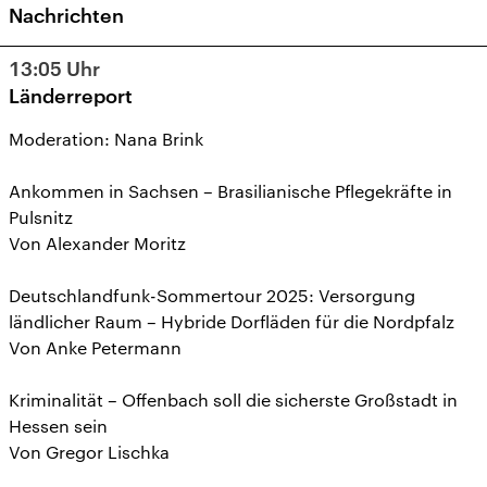
Nachrichten
13:05
Uhr
Länderreport
Moderation: Nana Brink
Ankommen in Sachsen – Brasilianische Pflegekräfte in
Pulsnitz
Von Alexander Moritz
Deutschlandfunk-Sommertour 2025: Versorgung
ländlicher Raum – Hybride Dorfläden für die Nordpfalz
Von Anke Petermann
Kriminalität – Offenbach soll die sicherste Großstadt in
Hessen sein
Von Gregor Lischka