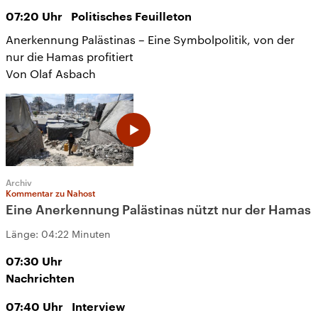
07:20
Uhr
Politisches Feuilleton
Anerkennung Palästinas – Eine Symbolpolitik, von der
nur die Hamas profitiert
Von Olaf Asbach
Archiv
Kommentar zu Nahost
Eine Anerkennung Palästinas nützt nur der Hamas
Länge:
04:22 Minuten
07:30
Uhr
Nachrichten
07:40
Uhr
Interview