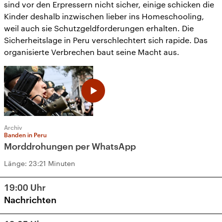
sind vor den Erpressern nicht sicher, einige schicken die
Kinder deshalb inzwischen lieber ins Homeschooling,
weil auch sie Schutzgeldforderungen erhalten. Die
Sicherheitslage in Peru verschlechtert sich rapide. Das
organisierte Verbrechen baut seine Macht aus.
Archiv
Banden in Peru
Morddrohungen per WhatsApp
Länge:
23:21 Minuten
19:00
Uhr
Nachrichten