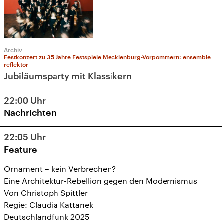
Archiv
Festkonzert zu 35 Jahre Festspiele Mecklenburg-Vorpommern: ensemble
reflektor
Jubiläumsparty mit Klassikern
22:00
Uhr
Nachrichten
22:05
Uhr
Feature
Ornament – kein Verbrechen?
Eine Architektur-Rebellion gegen den Modernismus
Von Christoph Spittler
Regie: Claudia Kattanek
Deutschlandfunk 2025