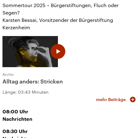
Sommertour 2025 – Bürgerstiftungen, Fluch oder
Segen?
Karsten Bessai, Vorsitzender der Bürgerstiftung
Kerzenheim
Archiv
Alltag anders: Stricken
Länge:
03:43 Minuten
mehr Beiträge
08:00
Uhr
Nachrichten
08:30
Uhr