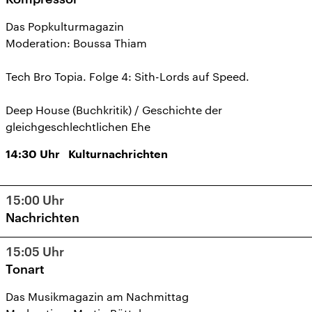
Das Popkulturmagazin
Moderation: Boussa Thiam
Tech Bro Topia. Folge 4: Sith-Lords auf Speed.
Deep House (Buchkritik) / Geschichte der
gleichgeschlechtlichen Ehe
14:30
Uhr
Kulturnachrichten
15:00
Uhr
Nachrichten
15:05
Uhr
Tonart
Das Musikmagazin am Nachmittag