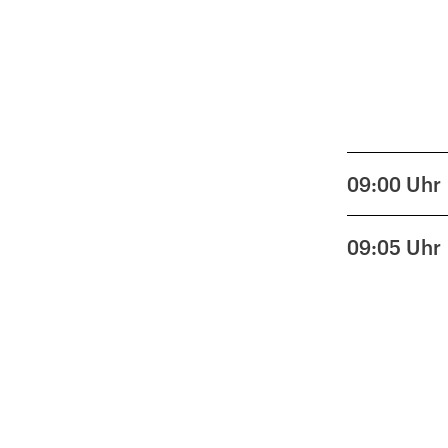
09:00
Uhr
09:05
Uhr