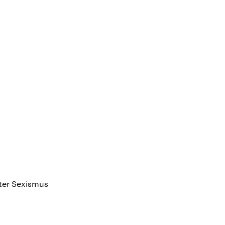
rter Sexismus