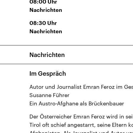
08:00
Uhr
Nachrichten
08:30
Uhr
Nachrichten
Nachrichten
Im Gespräch
Autor und Journalist Emran Feroz im Ge
Susanne Führer
Ein Austro-Afghane als Brückenbauer
Der Österreicher Emran Feroz wird in se
Tirol oft schief angestarrt, seine Elter