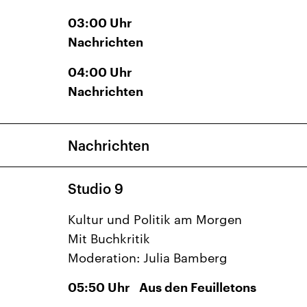
03:00
Uhr
Nachrichten
04:00
Uhr
Nachrichten
Nachrichten
Studio 9
Kultur und Politik am Morgen
Mit Buchkritik
Moderation: Julia Bamberg
05:50
Uhr
Aus den Feuilletons