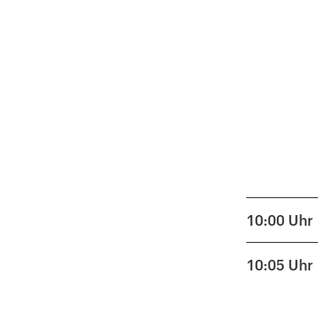
10:00
Uhr
10:05
Uhr