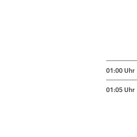
01:00
Uhr
01:05
Uhr