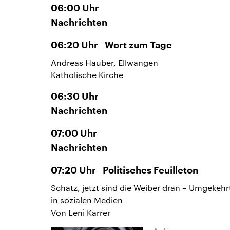
06:00
Uhr
Nachrichten
06:20
Uhr
Wort zum Tage
Andreas Hauber, Ellwangen
Katholische Kirche
06:30
Uhr
Nachrichten
07:00
Uhr
Nachrichten
07:20
Uhr
Politisches Feuilleton
Schatz, jetzt sind die Weiber dran – Umgekeh
in sozialen Medien
Von Leni Karrer