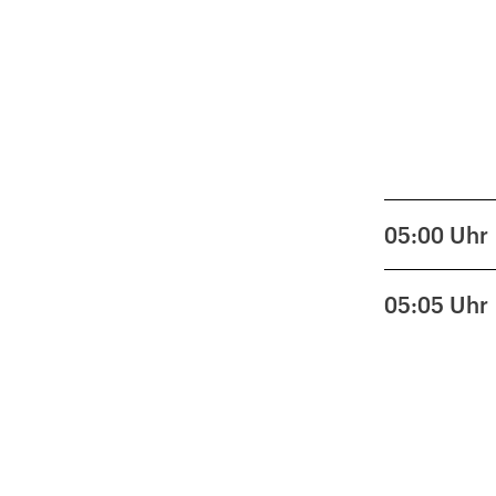
05:00
Uhr
05:05
Uhr