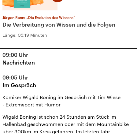
Jürgen Renn: „Die Evolution des Wissens“
Die Verbreitung von Wissen und die Folgen
Länge:
05:19 Minuten
09:00
Uhr
Nachrichten
09:05
Uhr
Im Gespräch
Komiker Wigald Boning im Gespräch mit Tim Wiese
- Extremsport mit Humor
Wigald Boning ist schon 24 Stunden am Stück im
Hallenbad geschwommen oder mit dem Mountainbike
über 300km im Kreis gefahren. Im letzten Jahr