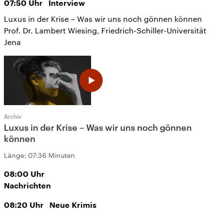
07:50
Uhr
Interview
Luxus in der Krise – Was wir uns noch gönnen können
Prof. Dr. Lambert Wiesing, Friedrich-Schiller-Universität
Jena
Archiv
Luxus in der Krise – Was wir uns noch gönnen
können
Länge:
07:36 Minuten
08:00
Uhr
Nachrichten
08:20
Uhr
Neue Krimis