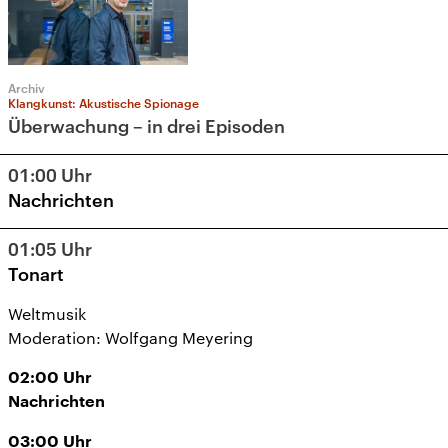
Archiv
Klangkunst: Akustische Spionage
Überwachung – in drei Episoden
01:00
Uhr
Nachrichten
01:05
Uhr
Tonart
Weltmusik
Moderation: Wolfgang Meyering
02:00
Uhr
Nachrichten
03:00
Uhr