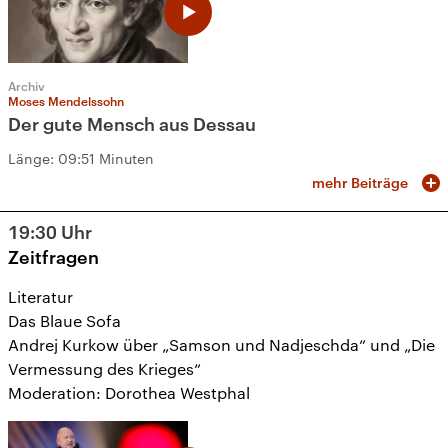
Archiv
Moses Mendelssohn
Der gute Mensch aus Dessau
Länge:
09:51 Minuten
mehr Beiträge
19:30
Uhr
Zeitfragen
Literatur
Das Blaue Sofa
Andrej Kurkow über „Samson und Nadjeschda“ und „Die
Vermessung des Krieges“
Moderation: Dorothea Westphal