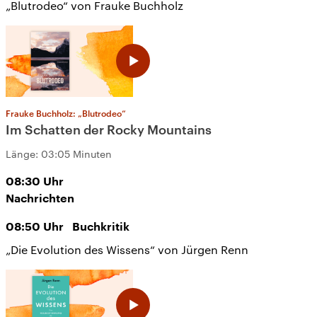
„Blutrodeo“ von Frauke Buchholz
Frauke Buchholz: „Blutrodeo“
Im Schatten der Rocky Mountains
Länge:
03:05 Minuten
08:30
Uhr
Nachrichten
08:50
Uhr
Buchkritik
„Die Evolution des Wissens“ von Jürgen Renn