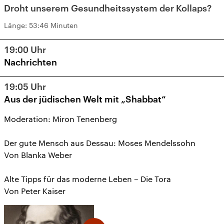
Droht unserem Gesundheitssystem der Kollaps?
Länge:
53:46 Minuten
19:00
Uhr
Nachrichten
19:05
Uhr
Aus der jüdischen Welt mit „Shabbat“
Moderation: Miron Tenenberg
Der gute Mensch aus Dessau: Moses Mendelssohn
Von Blanka Weber
Alte Tipps für das moderne Leben – Die Tora
Von Peter Kaiser