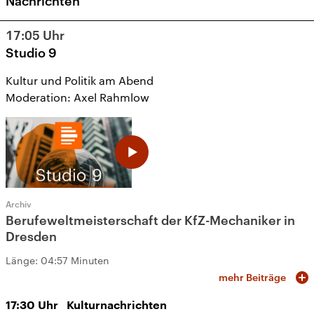
Nachrichten
17:05
Uhr
Studio 9
Kultur und Politik am Abend
Moderation: Axel Rahmlow
Archiv
Berufeweltmeisterschaft der KfZ-Mechaniker in
Dresden
Länge:
04:57 Minuten
mehr Beiträge
17:30
Uhr
Kulturnachrichten