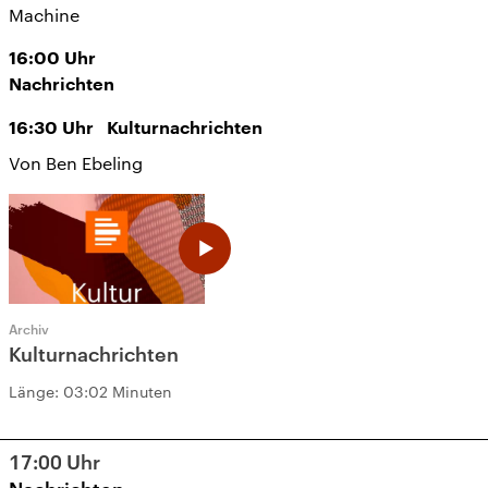
Machine
16:00
Uhr
Nachrichten
16:30
Uhr
Kulturnachrichten
Von Ben Ebeling
Archiv
Kulturnachrichten
Länge:
03:02 Minuten
17:00
Uhr