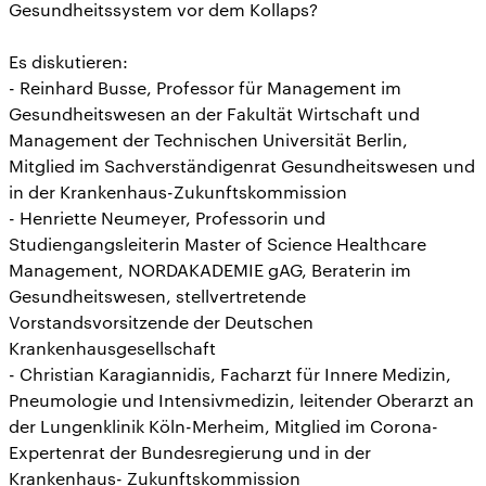
Gesundheitssystem vor dem Kollaps?
Es diskutieren:
- Reinhard Busse, Professor für Management im
Gesundheitswesen an der Fakultät Wirtschaft und
Management der Technischen Universität Berlin,
Mitglied im Sachverständigenrat Gesundheitswesen und
in der Krankenhaus-Zukunftskommission
- Henriette Neumeyer, Professorin und
Studiengangsleiterin Master of Science Healthcare
Management, NORDAKADEMIE gAG, Beraterin im
Gesundheitswesen, stellvertretende
Vorstandsvorsitzende der Deutschen
Krankenhausgesellschaft
- Christian Karagiannidis, Facharzt für Innere Medizin,
Pneumologie und Intensivmedizin, leitender Oberarzt an
der Lungenklinik Köln-Merheim, Mitglied im Corona-
Expertenrat der Bundesregierung und in der
Krankenhaus- Zukunftskommission