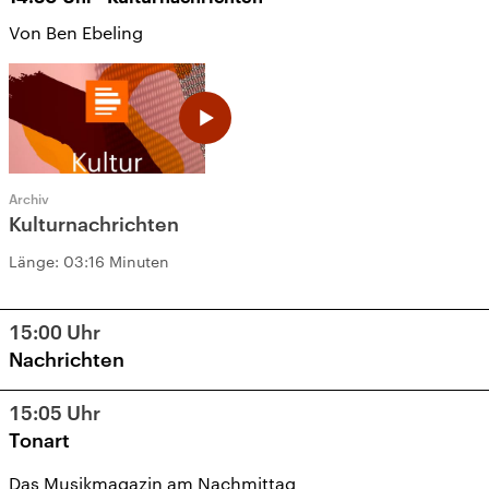
Von Ben Ebeling
Archiv
Kulturnachrichten
Länge:
03:16 Minuten
15:00
Uhr
Nachrichten
15:05
Uhr
Tonart
Das Musikmagazin am Nachmittag