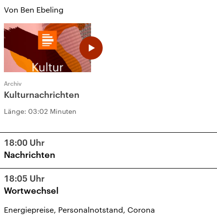
Von Ben Ebeling
Archiv
Kulturnachrichten
Länge:
03:02 Minuten
18:00
Uhr
Nachrichten
18:05
Uhr
Wortwechsel
Energiepreise, Personalnotstand, Corona