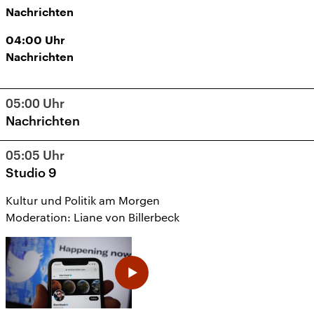
Nachrichten
04:00
Uhr
Nachrichten
05:00
Uhr
Nachrichten
05:05
Uhr
Studio 9
Kultur und Politik am Morgen
Moderation: Liane von Billerbeck