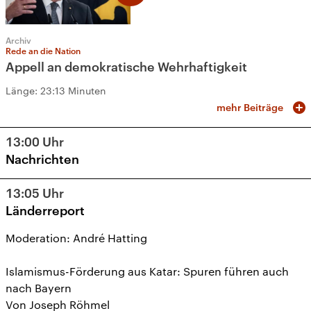
Archiv
Rede an die Nation
Appell an demokratische Wehrhaftigkeit
Länge:
23:13 Minuten
mehr Beiträge
13:00
Uhr
Nachrichten
13:05
Uhr
Länderreport
Moderation: André Hatting
Islamismus-Förderung aus Katar: Spuren führen auch
nach Bayern
Von Joseph Röhmel