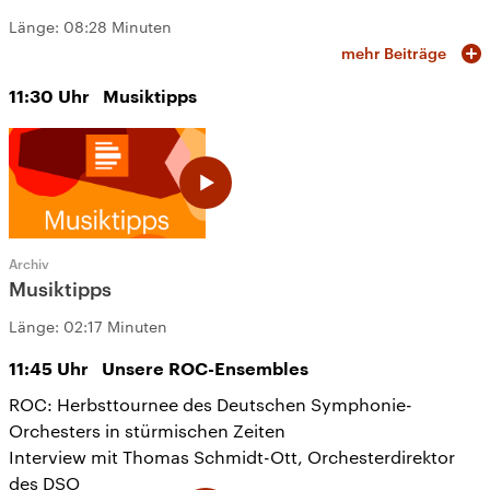
Länge:
08:28 Minuten
mehr Beiträge
11:30
Uhr
Musiktipps
Archiv
Musiktipps
Länge:
02:17 Minuten
11:45
Uhr
Unsere ROC-Ensembles
ROC: Herbsttournee des Deutschen Symphonie-
Orchesters in stürmischen Zeiten
Interview mit Thomas Schmidt-Ott, Orchesterdirektor
des DSO