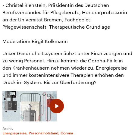
- Christel Bienstein, Präsidentin des Deutschen
Berufsverbandes für Pflegeberufe, Honorarprofessorin
an der Universität Bremen, Fachgebiet
Pflegewissenschaft, Therapeutische Grundlage
Moderation: Birgit Kolkmann
Unser Gesundheitssystem ächzt unter Finanzsorgen und
zu wenig Personal. Hinzu kommt: die Corona-Fälle in
den Krankenhäusern nehmen wieder zu. Energiepreise
und immer kostenintensivere Therapien erhöhen den
Druck im System. Bis zur Überforderung?
Archiv
Energiepreise, Personalnotstand, Corona