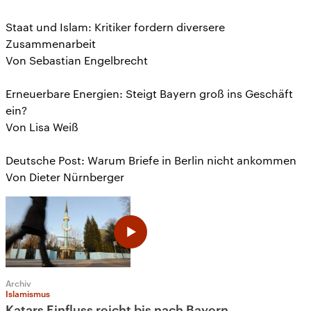
Staat und Islam: Kritiker fordern diversere
Zusammenarbeit
Von Sebastian Engelbrecht
Erneuerbare Energien: Steigt Bayern groß ins Geschäft
ein?
Von Lisa Weiß
Deutsche Post: Warum Briefe in Berlin nicht ankommen
Von Dieter Nürnberger
Archiv
Islamismus
Katars Einfluss reicht bis nach Bayern