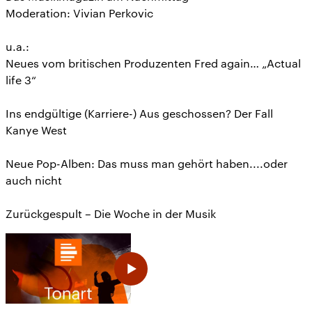
Moderation: Vivian Perkovic
u.a.:
Neues vom britischen Produzenten Fred again… „Actual
life 3“
Ins endgültige (Karriere-) Aus geschossen? Der Fall
Kanye West
Neue Pop-Alben: Das muss man gehört haben....oder
auch nicht
Zurückgespult – Die Woche in der Musik