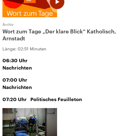
Archiv
Wort zum Tage „Der klare Blick“ Katholisch,
Arnstadt
Länge:
02:51 Minuten
06:30
Uhr
Nachrichten
07:00
Uhr
Nachrichten
07:20
Uhr
Politisches Feuilleton