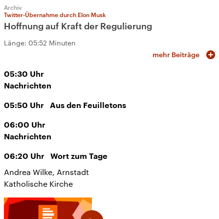
Archiv
Twitter-Übernahme durch Elon Musk
Hoffnung auf Kraft der Regulierung
Länge:
05:52 Minuten
mehr Beiträge
05:30
Uhr
Nachrichten
05:50
Uhr
Aus den Feuilletons
06:00
Uhr
Nachrichten
06:20
Uhr
Wort zum Tage
Andrea Wilke, Arnstadt
Katholische Kirche