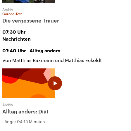
Archiv
Corona-Tote
Die vergessene Trauer
07:30
Uhr
Nachrichten
07:40
Uhr
Alltag anders
Von Matthias Baxmann und Matthias Eckoldt
Archiv
Alltag anders: Diät
Länge:
04:15 Minuten