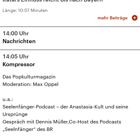
Länge:
10:57 Minuten
mehr Beiträge
14:00
Uhr
Nachrichten
14:05
Uhr
Kompressor
Das Popkulturmagazin
Moderation: Max Oppel
u.a.:
Seelenfänger-Podcast – der Anastasia-Kult und seine
Ursprünge
Gespräch mit Dennis Müller,Co-Host des Podcasts
„Seelnfänger“ des BR