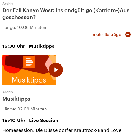
Archiv
Der Fall Kanye West: Ins endgültige (Karriere-)Aus
geschossen?
Länge:
10:06 Minuten
mehr Beiträge
15:30
Uhr
Musiktipps
Archiv
Musiktipps
Länge:
02:09 Minuten
15:40
Uhr
Live Session
Homesession: Die Düsseldorfer Krautrock-Band Love