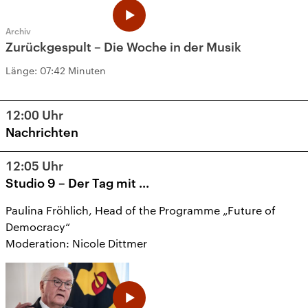
Archiv
Zurückgespult – Die Woche in der Musik
Länge:
07:42 Minuten
12:00
Uhr
Nachrichten
12:05
Uhr
Studio 9 – Der Tag mit ...
Paulina Fröhlich, Head of the Programme „Future of
Democracy“
Moderation: Nicole Dittmer