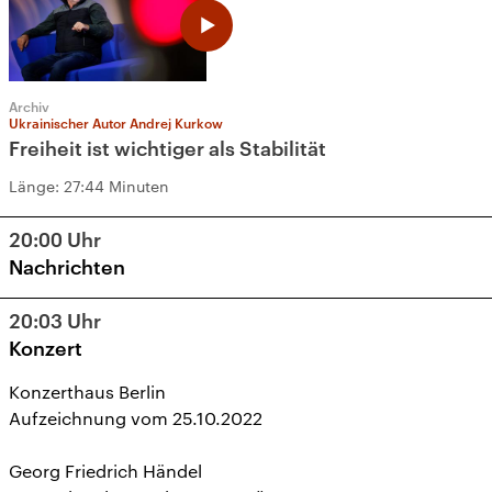
Archiv
Ukrainischer Autor Andrej Kurkow
Freiheit ist wichtiger als Stabilität
Länge:
27:44 Minuten
20:00
Uhr
Nachrichten
20:03
Uhr
Konzert
Konzerthaus Berlin
Aufzeichnung vom 25.10.2022
Georg Friedrich Händel