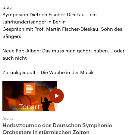
u.a.:
Symposion Dietrich Fischer-Dieskau – ein
Jahrhundertsänger in Berlin
Gespräch mit Prof. Martin Fischer-Dieskau, Sohn des
Sängers
Neue Pop-Alben: Das muss man gehört haben....oder
auch nicht
Zurückgespult – Die Woche in der Musik
Archiv
Herbsttournee des Deutschen Symphonie
Orchesters in stürmischen Zeiten