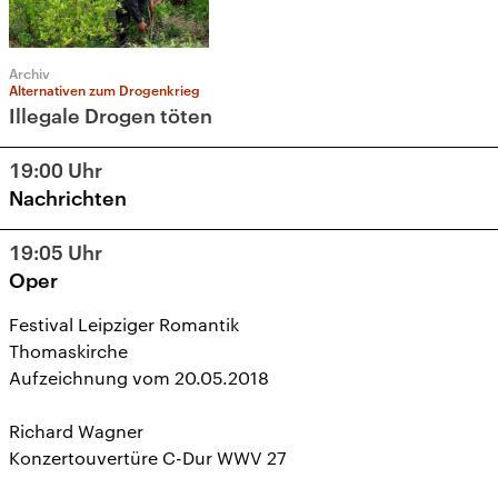
Archiv
Alternativen zum Drogenkrieg
Illegale Drogen töten
19:00
Uhr
Nachrichten
19:05
Uhr
Oper
Festival Leipziger Romantik
Thomaskirche
Aufzeichnung vom 20.05.2018
Richard Wagner
Konzertouvertüre C-Dur WWV 27