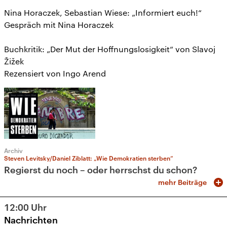
Nina Horaczek, Sebastian Wiese: „Informiert euch!“
Gespräch mit Nina Horaczek
Buchkritik: „Der Mut der Hoffnungslosigkeit“ von Slavoj
Žižek
Rezensiert von Ingo Arend
Archiv
Steven Levitsky/Daniel Ziblatt: „Wie Demokratien sterben“
Regierst du noch – oder herrschst du schon?
mehr Beiträge
12:00
Uhr
Nachrichten