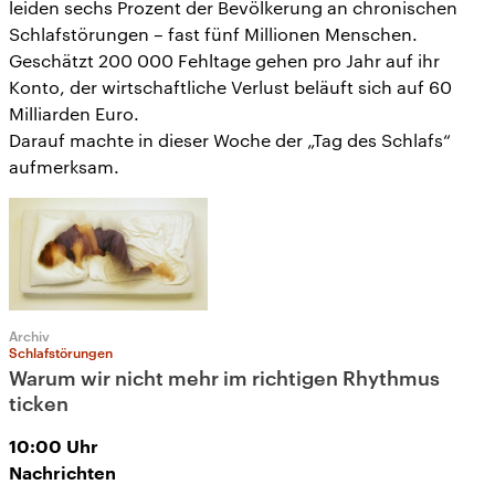
leiden sechs Prozent der Bevölkerung an chronischen
Schlafstörungen – fast fünf Millionen Menschen.
Geschätzt 200 000 Fehltage gehen pro Jahr auf ihr
Konto, der wirtschaftliche Verlust beläuft sich auf 60
Milliarden Euro.
Darauf machte in dieser Woche der „Tag des Schlafs“
aufmerksam.
Archiv
Schlafstörungen
Warum wir nicht mehr im richtigen Rhythmus
ticken
10:00
Uhr
Nachrichten