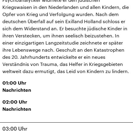
Kriegswaisen in den Niederlanden und allen Kindern, die
Opfer von Krieg und Verfolgung wurden. Nach dem
deutschen Überfall auf sein Exilland Holland schloss er
sich dem Widerstand an. Er besuchte jüdische Kinder in
ihren Verstecken, um ihnen seelisch beizustehen. In
einer einzigartigen Langzeitstudie zeichnete er später
ihre Lebenswege nach. Geschult an den Katastrophen
des 20. Jahrhunderts entwickelte er ein neues
Verständnis von Trauma, das Helfer in Kriegsgebieten
weltweit dazu ermutigt, das Leid von Kindern zu lindern.
01:00
Uhr
Nachrichten
02:00
Uhr
Nachrichten
03:00
Uhr