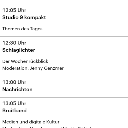
12:05
Uhr
Studio 9 kompakt
Themen des Tages
12:30
Uhr
Schlaglichter
Der Wochenrückblick
Moderation: Jenny Genzmer
13:00
Uhr
Nachrichten
13:05
Uhr
Breitband
Medien und digitale Kultur