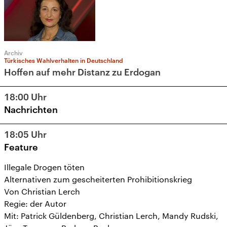
Archiv
Türkisches Wahlverhalten in Deutschland
Hoffen auf mehr Distanz zu Erdogan
18:00
Uhr
Nachrichten
18:05
Uhr
Feature
Illegale Drogen töten
Alternativen zum gescheiterten Prohibitionskrieg
Von Christian Lerch
Regie: der Autor
Mit: Patrick Güldenberg, Christian Lerch, Mandy Rudski,