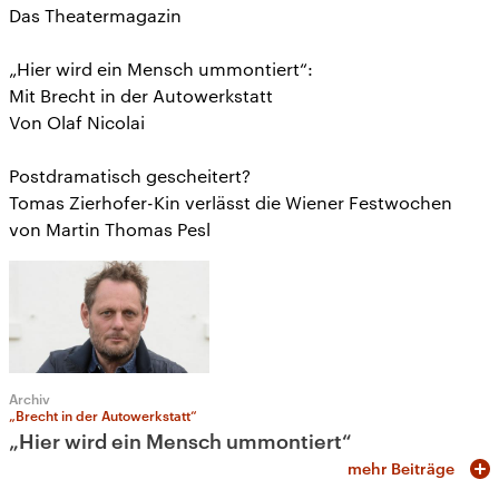
Das Theatermagazin
„Hier wird ein Mensch ummontiert“:
Mit Brecht in der Autowerkstatt
Von Olaf Nicolai
Postdramatisch gescheitert?
Tomas Zierhofer-Kin verlässt die Wiener Festwochen
von Martin Thomas Pesl
Archiv
„Brecht in der Autowerkstatt“
„Hier wird ein Mensch ummontiert“
mehr Beiträge