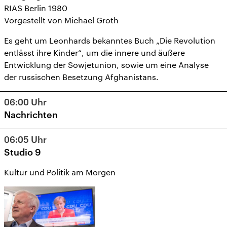
RIAS Berlin 1980
Vorgestellt von Michael Groth
Es geht um Leonhards bekanntes Buch „Die Revolution
entlässt ihre Kinder“, um die innere und äußere
Entwicklung der Sowjetunion, sowie um eine Analyse
der russischen Besetzung Afghanistans.
06:00
Uhr
Nachrichten
06:05
Uhr
Studio 9
Kultur und Politik am Morgen