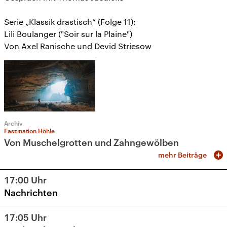
Serie „Klassik drastisch“ (Folge 11):
Lili Boulanger ("Soir sur la Plaine")
Von Axel Ranische und Devid Striesow
Archiv
Faszination Höhle
Von Muschelgrotten und Zahngewölben
mehr Beiträge
17:00
Uhr
Nachrichten
17:05
Uhr