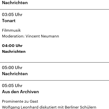
Nachrichten
03:05
Uhr
Tonart
Filmmusik
Moderation: Vincent Neumann
04:00
Uhr
Nachrichten
05:00
Uhr
Nachrichten
05:05
Uhr
Aus den Archiven
Prominente zu Gast
Wolfgang Leonhard diskutiert mit Berliner Schülern