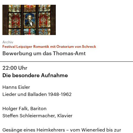
Archiv
Festival Leipziger Romantik mit Oratorium von Schreck
Bewerbung um das Thomas-Amt
22:00
Uhr
Die besondere Aufnahme
Hanns Eisler
Lieder und Balladen 1948-1962
Holger Falk, Bariton
Steffen Schleiermacher, Klavier
Gesänge eines Heimkehrers – vom Wienerlied bis zur