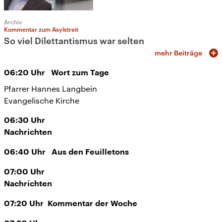
Archiv
Kommentar zum Asylstreit
So viel Dilettantismus war selten
mehr Beiträge
06:20
Uhr
Wort zum Tage
Pfarrer Hannes Langbein
Evangelische Kirche
06:30
Uhr
Nachrichten
06:40
Uhr
Aus den Feuilletons
07:00
Uhr
Nachrichten
07:20
Uhr
Kommentar der Woche