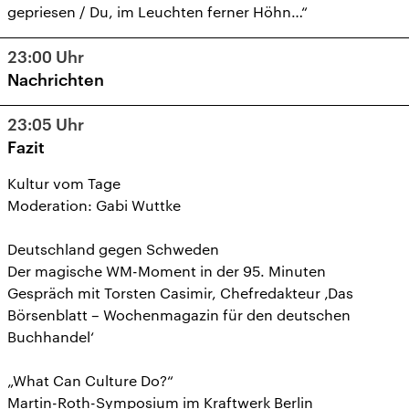
gepriesen / Du, im Leuchten ferner Höhn…“
23:00
Uhr
Nachrichten
23:05
Uhr
Fazit
Kultur vom Tage
Moderation: Gabi Wuttke
Deutschland gegen Schweden
Der magische WM-Moment in der 95. Minuten
Gespräch mit Torsten Casimir, Chefredakteur ‚Das
Börsenblatt – Wochenmagazin für den deutschen
Buchhandel‘
„What Can Culture Do?“
Martin-Roth-Symposium im Kraftwerk Berlin