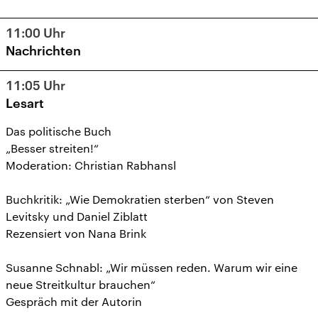
11:00
Uhr
Nachrichten
11:05
Uhr
Lesart
Das politische Buch
„Besser streiten!“
Moderation: Christian Rabhansl
Buchkritik: „Wie Demokratien sterben“ von Steven
Levitsky und Daniel Ziblatt
Rezensiert von Nana Brink
Susanne Schnabl: „Wir müssen reden. Warum wir eine
neue Streitkultur brauchen“
Gespräch mit der Autorin