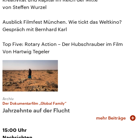
von Steffen Wurzel
Ausblick Filmfest München. Wie tickt das Weltkino?
Gespräch mit Bernhard Karl
Top Five: Rotary Action – Der Hubschrauber im Film
Von Hartwig Tegeler
Archiv
Der Dokumentarfilm „Global Family“
Jahrzehnte auf der Flucht
mehr Beiträge
15:00
Uhr
Nachrichten