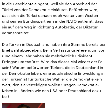
in die Geschichte eingeht, weil sie den Abschied der
Türkei von der Demokratie einläutet. Befürchtet wird,
dass sich die Türkei danach noch weiter vom Westen
und seinen Bündnispartnern in der NATO entfernt, dass
sie auf dem Weg in Richtung Autokratie, gar Diktatur
voranschreitet.
Die Türken in Deutschland haben ihre Stimme bereits per
Briefwahl abgegeben. Beim Verfassungsreferendum vor
rund einem Jahr haben sie mehrheitlich Präsident
Erdogan unterstützt. Wird das dieses Mal wieder der Fall
sein? Warum befürworten Türken, die in Deutschland in
der Demokratie leben, eine autokratische Entwicklung in
der Türkei? Ist für türkische Wähler die Demokratie kein
Wert, den sie verteidigen wollen? Tragen Demokratie-
Krisen in Ländern wie den USA oder Deutschland dazu
bei?