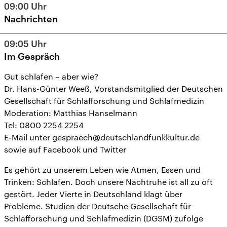
09:00
Uhr
Nachrichten
09:05
Uhr
Im Gespräch
Gut schlafen – aber wie?
Dr. Hans-Günter Weeß, Vorstandsmitglied der Deutschen
Gesellschaft für Schlafforschung und Schlafmedizin
Moderation: Matthias Hanselmann
Tel: 0800 2254 2254
E-Mail unter gespraech@deutschlandfunkkultur.de
sowie auf Facebook und Twitter
Es gehört zu unserem Leben wie Atmen, Essen und
Trinken: Schlafen. Doch unsere Nachtruhe ist all zu oft
gestört. Jeder Vierte in Deutschland klagt über
Probleme. Studien der Deutsche Gesellschaft für
Schlafforschung und Schlafmedizin (DGSM) zufolge