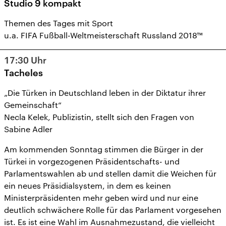
Studio 9 kompakt
Themen des Tages mit Sport
u.a. FIFA Fußball-Weltmeisterschaft Russland 2018™
17:30
Uhr
Tacheles
„Die Türken in Deutschland leben in der Diktatur ihrer
Gemeinschaft“
Necla Kelek, Publizistin, stellt sich den Fragen von
Sabine Adler
Am kommenden Sonntag stimmen die Bürger in der
Türkei in vorgezogenen Präsidentschafts- und
Parlamentswahlen ab und stellen damit die Weichen für
ein neues Präsidialsystem, in dem es keinen
Ministerpräsidenten mehr geben wird und nur eine
deutlich schwächere Rolle für das Parlament vorgesehen
ist. Es ist eine Wahl im Ausnahmezustand, die vielleicht