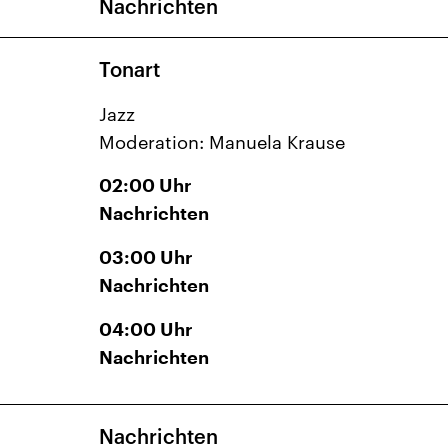
Nachrichten
Tonart
Jazz
Moderation: Manuela Krause
02:00
Uhr
Nachrichten
03:00
Uhr
Nachrichten
04:00
Uhr
Nachrichten
Nachrichten