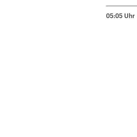
05:05
Uhr