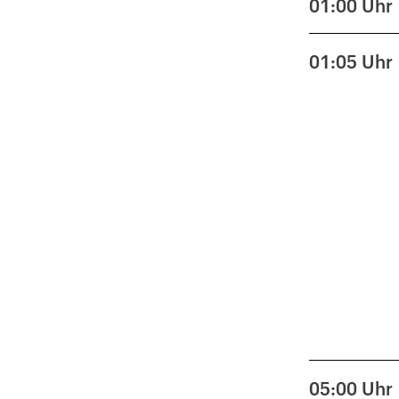
01:00
Uhr
01:05
Uhr
05:00
Uhr