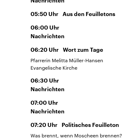
Nachrichten
05:50
Uhr
Aus den Feuilletons
06:00
Uhr
Nachrichten
06:20
Uhr
Wort zum Tage
Pfarrerin Melitta Müller-Hansen
Evangelische Kirche
06:30
Uhr
Nachrichten
07:00
Uhr
Nachrichten
07:20
Uhr
Politisches Feuilleton
Was brennt, wenn Moscheen brennen?