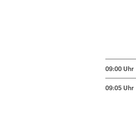
09:00
Uhr
09:05
Uhr