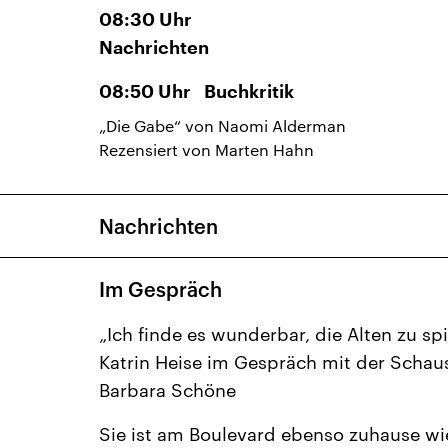
08:30
Uhr
Nachrichten
08:50
Uhr
Buchkritik
„Die Gabe“ von Naomi Alderman
Rezensiert von Marten Hahn
Nachrichten
Im Gespräch
„Ich finde es wunderbar, die Alten zu sp
Katrin Heise im Gespräch mit der Schaus
Barbara Schöne
Sie ist am Boulevard ebenso zuhause wi