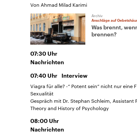
Von Ahmad Milad Karimi
Archiv
Anschläge auf Gebetshäu
Was brennt, wen
brennen?
07:30
Uhr
Nachrichten
07:40
Uhr
Interview
Viagra für alle? -“ Potent sein“ nicht nur eine 
Sexualität
Gespräch mit Dr. Stephan Schleim, Assistant 
Theory and History of Psychology
08:00
Uhr
Nachrichten