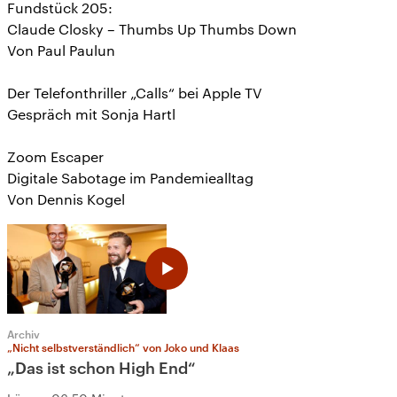
Fundstück 205:
Claude Closky – Thumbs Up Thumbs Down
Von Paul Paulun
Der Telefonthriller „Calls“ bei Apple TV
Gespräch mit Sonja Hartl
Zoom Escaper
Digitale Sabotage im Pandemiealltag
Von Dennis Kogel
Archiv
„Nicht selbstverständlich“ von Joko und Klaas
„Das ist schon High End“