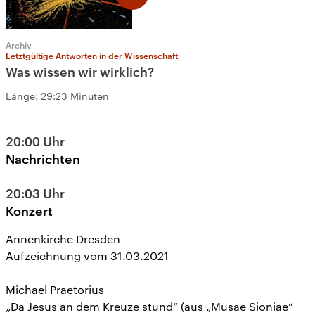
Archiv
Letztgültige Antworten in der Wissenschaft
Was wissen wir wirklich?
Länge:
29:23 Minuten
20:00
Uhr
Nachrichten
20:03
Uhr
Konzert
Annenkirche Dresden
Aufzeichnung vom 31.03.2021
Michael Praetorius
„Da Jesus an dem Kreuze stund“ (aus „Musae Sioniae“