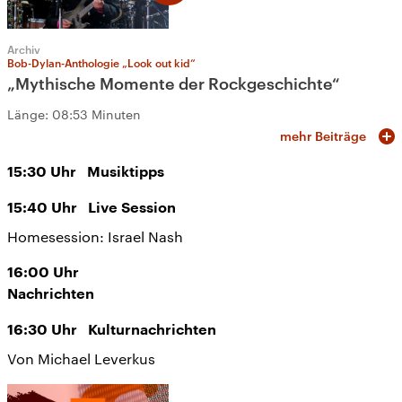
Archiv
Bob-Dylan-Anthologie „Look out kid“
„Mythische Momente der Rockgeschichte“
Länge:
08:53 Minuten
mehr Beiträge
15:30
Uhr
Musiktipps
15:40
Uhr
Live Session
Homesession: Israel Nash
16:00
Uhr
Nachrichten
16:30
Uhr
Kulturnachrichten
Von Michael Leverkus