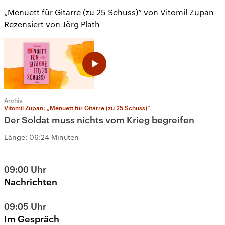
„Menuett für Gitarre (zu 25 Schuss)“ von Vitomil Zupan
Rezensiert von Jörg Plath
Archiv
Vitomil Zupan: „Menuett für Gitarre (zu 25 Schuss)“
Der Soldat muss nichts vom Krieg begreifen
Länge:
06:24 Minuten
09:00
Uhr
Nachrichten
09:05
Uhr
Im Gespräch