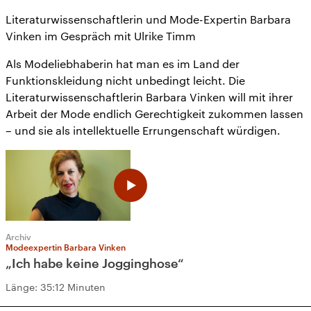
Literaturwissenschaftlerin und Mode-Expertin Barbara
Vinken im Gespräch mit Ulrike Timm
Als Modeliebhaberin hat man es im Land der
Funktionskleidung nicht unbedingt leicht. Die
Literaturwissenschaftlerin Barbara Vinken will mit ihrer
Arbeit der Mode endlich Gerechtigkeit zukommen lassen
– und sie als intellektuelle Errungenschaft würdigen.
Archiv
Modeexpertin Barbara Vinken
„Ich habe keine Jogginghose“
Länge:
35:12 Minuten