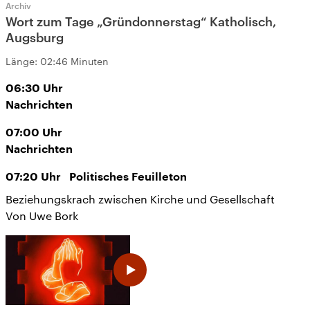
Archiv
Wort zum Tage „Gründonnerstag“ Katholisch,
Augsburg
Länge:
02:46 Minuten
06:30
Uhr
Nachrichten
07:00
Uhr
Nachrichten
07:20
Uhr
Politisches Feuilleton
Beziehungskrach zwischen Kirche und Gesellschaft
Von Uwe Bork