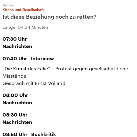
Archiv
Kirche und Gesellschaft
Ist diese Beziehung noch zu retten?
Länge:
04:34 Minuten
07:30
Uhr
Nachrichten
07:40
Uhr
Interview
„Die Kunst des Fake“ – Protest gegen gesellschaftliche
Misstände
Gespräch mit Ernst Volland
08:00
Uhr
Nachrichten
08:30
Uhr
Nachrichten
08:50
Uhr
Buchkritik