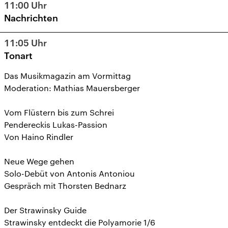
11:00
Uhr
Nachrichten
11:05
Uhr
Tonart
Das Musikmagazin am Vormittag
Moderation: Mathias Mauersberger
Vom Flüstern bis zum Schrei
Pendereckis Lukas-Passion
Von Haino Rindler
Neue Wege gehen
Solo-Debüt von Antonis Antoniou
Gespräch mit Thorsten Bednarz
Der Strawinsky Guide
Strawinsky entdeckt die Polyamorie 1/6