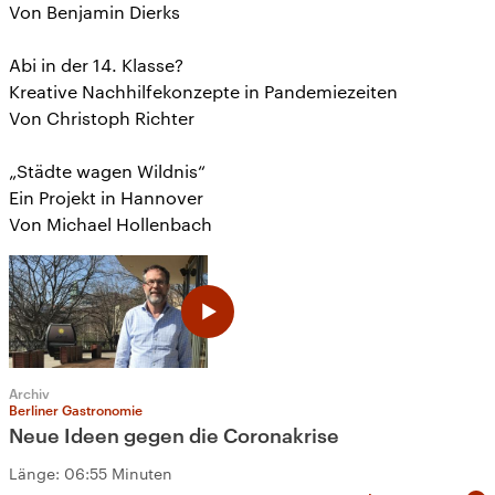
Von Benjamin Dierks
Abi in der 14. Klasse?
Kreative Nachhilfekonzepte in Pandemiezeiten
Von Christoph Richter
„Städte wagen Wildnis“
Ein Projekt in Hannover
Von Michael Hollenbach
Archiv
Berliner Gastronomie
Neue Ideen gegen die Coronakrise
Länge:
06:55 Minuten