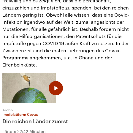
freiwillig und es zeigt sich, dass die Bereitschaft,
einzuzahlen und Impfstoffe zu spenden, bei den reichen
Ländern gering ist. Obwohl alle wissen, dass eine Covid-
Infektion irgendwo auf der Welt, zumal angesichts der
Mutationen, für alle gefährlich ist. Deshalb fordern nicht
nur die Hilfsorganisationen, den Patentschutz für die
Impfstoffe gegen COVID 19 außer Kraft zu setzen. In der
Zwischenzeit sind die ersten Lieferungen des Covax-
Programms angekommen, u.a. in Ghana und der
Elfenbeinküste.
Archiv
Impfplattform Covax
Die reichen Länder zuerst
Länge:
22:42 Minuten