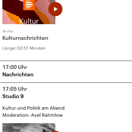
Archiv
Kulturnachrichten
Länge:
02:57 Minuten
17:00
Uhr
Nachrichten
17:05
Uhr
Studio 9
Kultur und Politik am Abend
Moderation: Axel Rahmlow