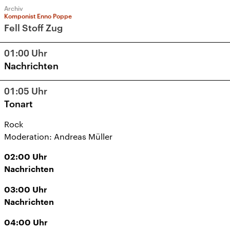
Archiv
Komponist Enno Poppe
Fell Stoff Zug
01:00
Uhr
Nachrichten
01:05
Uhr
Tonart
Rock
Moderation: Andreas Müller
02:00
Uhr
Nachrichten
03:00
Uhr
Nachrichten
04:00
Uhr