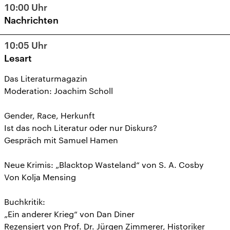
10:00
Uhr
Nachrichten
10:05
Uhr
Lesart
Das Literaturmagazin
Moderation: Joachim Scholl
Gender, Race, Herkunft
Ist das noch Literatur oder nur Diskurs?
Gespräch mit Samuel Hamen
Neue Krimis: „Blacktop Wasteland“ von S. A. Cosby
Von Kolja Mensing
Buchkritik:
„Ein anderer Krieg“ von Dan Diner
Rezensiert von Prof. Dr. Jürgen Zimmerer, Historiker