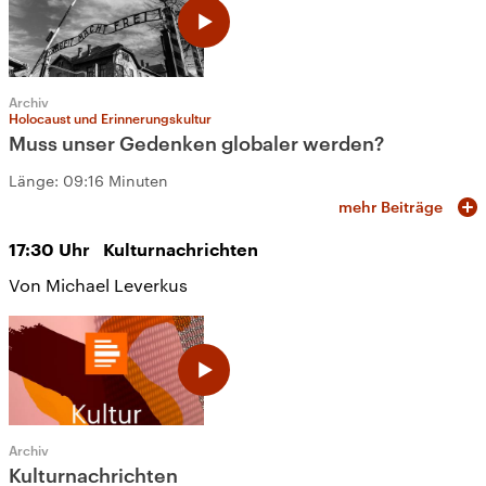
Archiv
Holocaust und Erinnerungskultur
Muss unser Gedenken globaler werden?
Länge:
09:16 Minuten
mehr Beiträge
17:30
Uhr
Kulturnachrichten
Von Michael Leverkus
Archiv
Kulturnachrichten