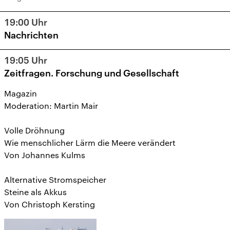
19:00
Uhr
Nachrichten
19:05
Uhr
Zeitfragen. Forschung und Gesellschaft
Magazin
Moderation: Martin Mair
Volle Dröhnung
Wie menschlicher Lärm die Meere verändert
Von Johannes Kulms
Alternative Stromspeicher
Steine als Akkus
Von Christoph Kersting