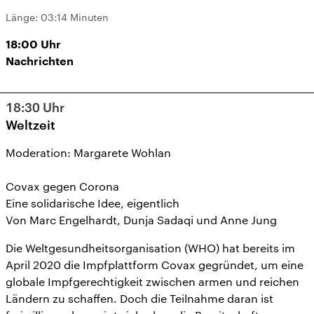
Länge:
03:14 Minuten
18:00
Uhr
Nachrichten
18:30
Uhr
Weltzeit
Moderation: Margarete Wohlan
Covax gegen Corona
Eine solidarische Idee, eigentlich
Von Marc Engelhardt, Dunja Sadaqi und Anne Jung
Die Weltgesundheitsorganisation (WHO) hat bereits im
April 2020 die Impfplattform Covax gegründet, um eine
globale Impfgerechtigkeit zwischen armen und reichen
Ländern zu schaffen. Doch die Teilnahme daran ist