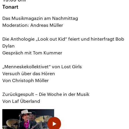
Tonart
Das Musikmagazin am Nachmittag
Moderation: Andreas Müller
Die Anthologie „Look out Kid“ feiert und hinterfragt Bob
Dylan
Gespräch mit Tom Kummer
„Menneskekollektivet“ von Lost Girls
Versuch über das Hören
Von Christoph Möller
Zurückgespult – Die Woche in der Musik
Von Laf Überland