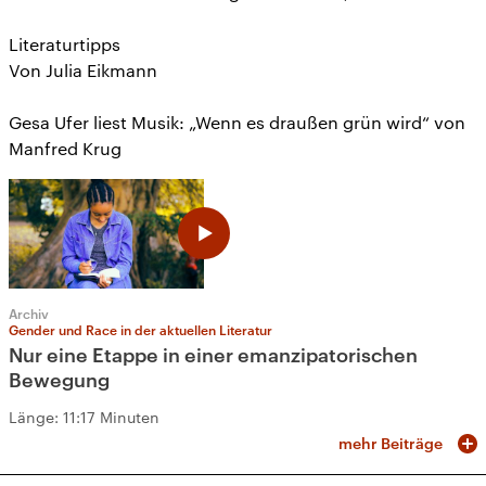
Literaturtipps
Von Julia Eikmann
Gesa Ufer liest Musik: „Wenn es draußen grün wird“ von
Manfred Krug
Archiv
Gender und Race in der aktuellen Literatur
Nur eine Etappe in einer emanzipatorischen
Bewegung
Länge:
11:17 Minuten
mehr Beiträge