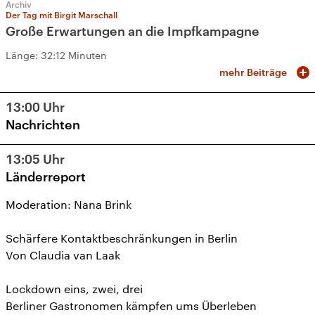
Archiv
Der Tag mit Birgit Marschall
Große Erwartungen an die Impfkampagne
Länge:
32:12 Minuten
mehr Beiträge
13:00
Uhr
Nachrichten
13:05
Uhr
Länderreport
Moderation: Nana Brink
Schärfere Kontaktbeschränkungen in Berlin
Von Claudia van Laak
Lockdown eins, zwei, drei
Berliner Gastronomen kämpfen ums Überleben