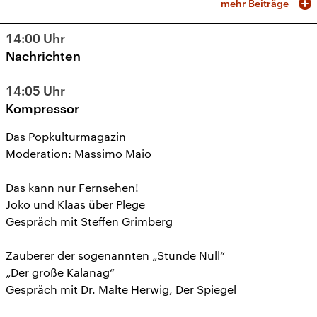
mehr Beiträge
14:00
Uhr
Nachrichten
14:05
Uhr
Kompressor
Das Popkulturmagazin
Moderation: Massimo Maio
Das kann nur Fernsehen!
Joko und Klaas über Plege
Gespräch mit Steffen Grimberg
Zauberer der sogenannten „Stunde Null“
„Der große Kalanag“
Gespräch mit Dr. Malte Herwig, Der Spiegel