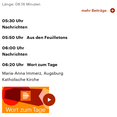
Länge:
08:16 Minuten
mehr Beiträge
05:30
Uhr
Nachrichten
05:50
Uhr
Aus den Feuilletons
06:00
Uhr
Nachrichten
06:20
Uhr
Wort zum Tage
Maria-Anna Immerz, Augsburg
Katholische Kirche