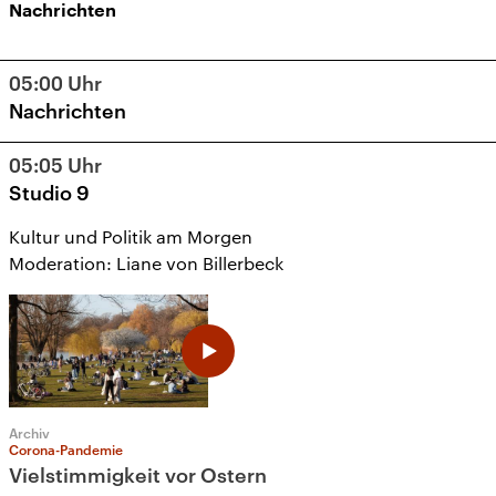
Nachrichten
05:00
Uhr
Nachrichten
05:05
Uhr
Studio 9
Kultur und Politik am Morgen
Moderation: Liane von Billerbeck
Archiv
Corona-Pandemie
Vielstimmigkeit vor Ostern