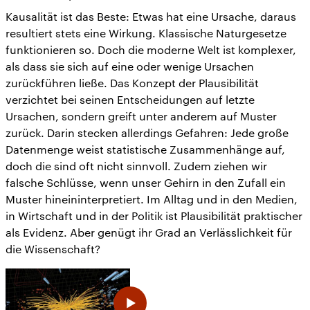
Kausalität ist das Beste: Etwas hat eine Ursache, daraus
resultiert stets eine Wirkung. Klassische Naturgesetze
funktionieren so. Doch die moderne Welt ist komplexer,
als dass sie sich auf eine oder wenige Ursachen
zurückführen ließe. Das Konzept der Plausibilität
verzichtet bei seinen Entscheidungen auf letzte
Ursachen, sondern greift unter anderem auf Muster
zurück. Darin stecken allerdings Gefahren: Jede große
Datenmenge weist statistische Zusammenhänge auf,
doch die sind oft nicht sinnvoll. Zudem ziehen wir
falsche Schlüsse, wenn unser Gehirn in den Zufall ein
Muster hineininterpretiert. Im Alltag und in den Medien,
in Wirtschaft und in der Politik ist Plausibilität praktischer
als Evidenz. Aber genügt ihr Grad an Verlässlichkeit für
die Wissenschaft?