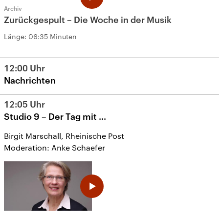
Archiv
Zurückgespult – Die Woche in der Musik
Länge:
06:35 Minuten
12:00
Uhr
Nachrichten
12:05
Uhr
Studio 9 – Der Tag mit ...
Birgit Marschall, Rheinische Post
Moderation: Anke Schaefer