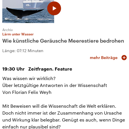
Archiv
Lärm unter Wasser
Wie künstliche Geräusche Meerestiere bedrohen
Länge:
07:12 Minuten
mehr Beiträge
19:30
Uhr
Zeitfragen. Feature
Was wissen wir wirklich?
Über letztgültige Antworten in der Wissenschaft
Von Florian Felix Weyh
Mit Beweisen will die Wissenschaft die Welt erklären.
Doch nicht immer ist der Zusammenhang von Ursache
und Wirkung klar belegbar. Genügt es auch, wenn Dinge
einfach nur plausibel sind?