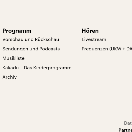
Programm
Hören
Vorschau und Rückschau
Livestream
Sendungen und Podcasts
Frequenzen (UKW + D
Musikliste
Kakadu – Das Kinderprogramm
Archiv
Dat
Partn