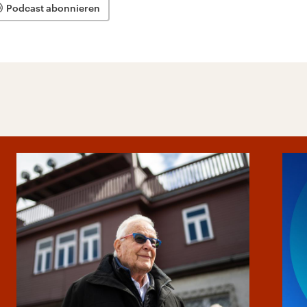
Podcast abonnieren