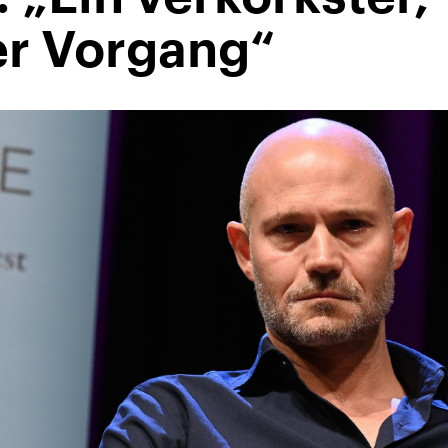
r Vorgang“