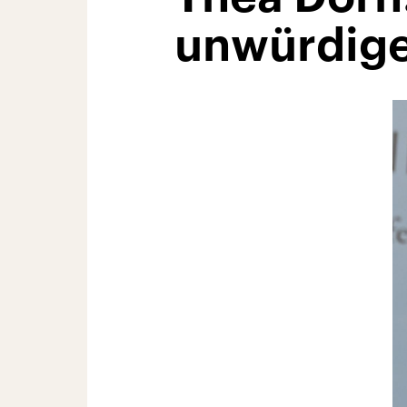
unwürdige