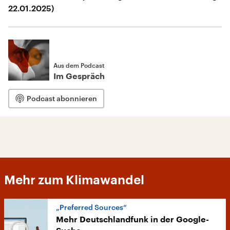
22.01.2025)
Aus dem Podcast
Im Gespräch
Podcast abonnieren
Mehr zum Klimawandel
„Preferred Sources“
Mehr Deutschlandfunk in der Google-