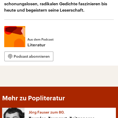
schonungslosen, radikalen Gedichte faszinieren bis
heute und begeistern seine Leserschaft.
Aus dem Podcast
Literatur
Podcast abonnieren
Mehr zu Popliteratur
Jörg Fauser zum 80.