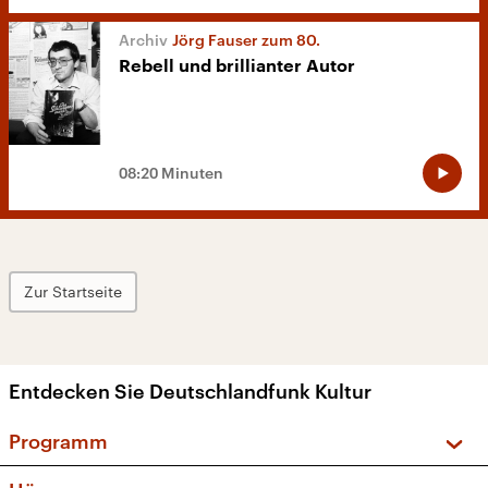
Jörg Fauser zum 80.
Rebell und brillianter Autor
08:20 Minuten
Zur Startseite
Entdecken Sie Deutschlandfunk Kultur
Programm
Vorschau und Rückschau